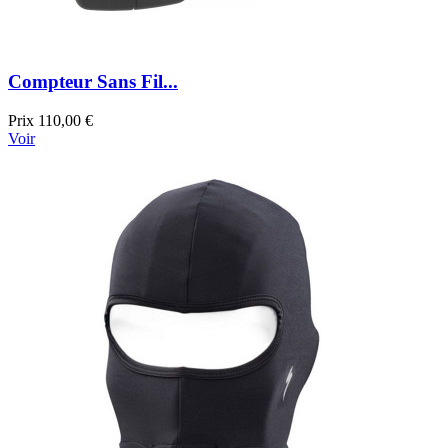
Compteur Sans Fil...
Prix
110,00 €
Voir