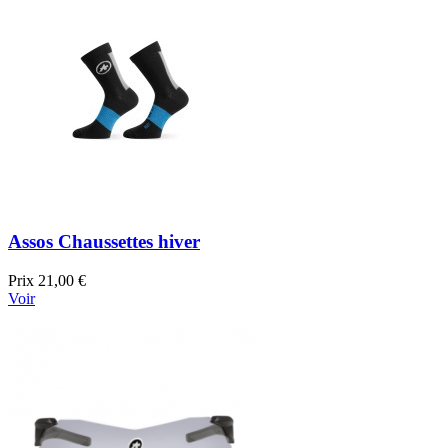
Assos Chaussettes hiver
Prix
21,00 €
Voir