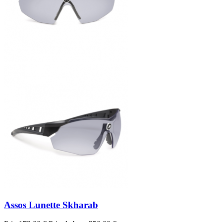
Assos Lunette Skharab