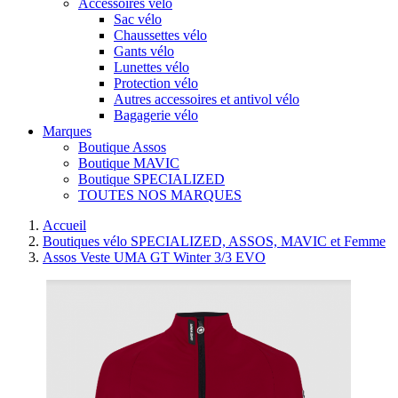
Accessoires vélo
Sac vélo
Chaussettes vélo
Gants vélo
Lunettes vélo
Protection vélo
Autres accessoires et antivol vélo
Bagagerie vélo
Marques
Boutique Assos
Boutique MAVIC
Boutique SPECIALIZED
TOUTES NOS MARQUES
Accueil
Boutiques vélo SPECIALIZED, ASSOS, MAVIC et Femme
Assos Veste UMA GT Winter 3/3 EVO