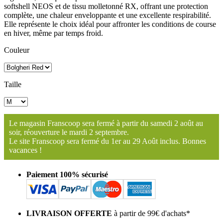
softshell NEOS et de tissu molletonné RX, offrant une protection
complète, une chaleur enveloppante et une excellente respirabilité.
Elle représente le choix idéal pour affronter les conditions de course
en hiver, même par temps froid.
Couleur
Taille
Le magasin Franscoop sera fermé à partir du samedi 2 août au
soir, réouverture le mardi 2 septembre.
Le site Franscoop sera fermé du 1er au 29 Août inclus. Bonnes
vacances !
Paiement 100% sécurisé
LIVRAISON OFFERTE
à partir de 99€ d'achats*