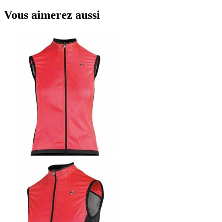
Vous aimerez aussi