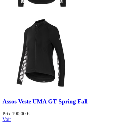
Assos Veste UMA GT Spring Fall
Prix
190,00 €
Voir