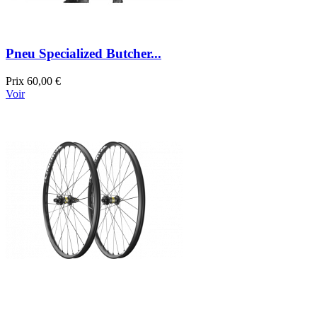
Pneu Specialized Butcher...
Prix
60,00 €
Voir