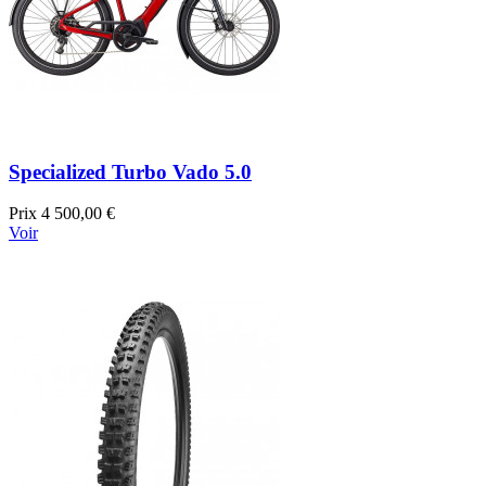
Specialized Turbo Vado 5.0
Prix
4 500,00 €
Voir