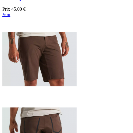
Prix
45,00 €
Voir