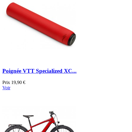
Poignée VTT Specialized XC...
Prix
19,90 €
Voir