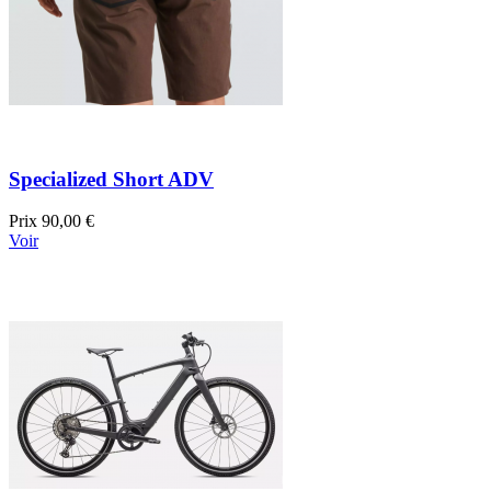
Specialized Short ADV
Prix
90,00 €
Voir