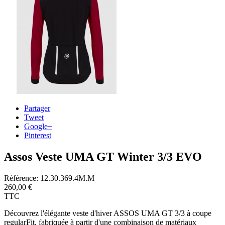
Partager
Tweet
Google+
Pinterest
Assos Veste UMA GT Winter 3/3 EVO
Référence:
12.30.369.4M.M
260,00 €
TTC
Découvrez l'élégante veste d'hiver ASSOS UMA GT 3/3 à coupe
regularFit, fabriquée à partir d'une combinaison de matériaux