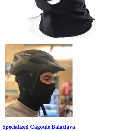
Specialized Cagoule Balaclava