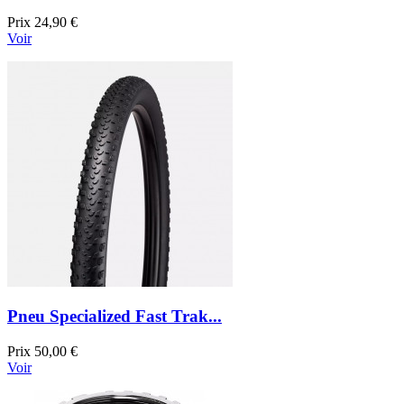
Prix
24,90 €
Voir
Pneu Specialized Fast Trak...
Prix
50,00 €
Voir