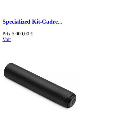
Specialized Kit-Cadre...
Prix
5 000,00 €
Voir