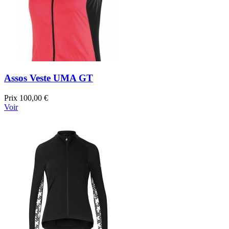
Assos Veste UMA GT
Prix
100,00 €
Voir