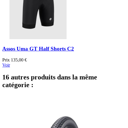
Assos Uma GT Half Shorts C2
Prix
135,00 €
Voir
16 autres produits dans la même
catégorie :