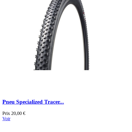
Pneu Specialized Tracer...
Prix
20,00 €
Voir