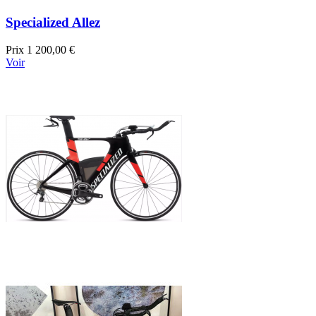
Specialized Allez
Prix
1 200,00 €
Voir