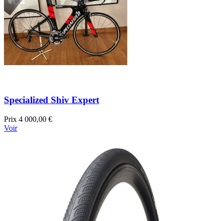
Specialized Shiv Expert
Prix
4 000,00 €
Voir