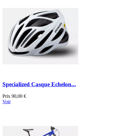
Specialized Casque Echelon...
Prix
90,00 €
Voir