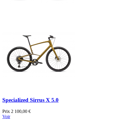
Specialized Sirrus X 5.0
Prix
2 100,00 €
Voir