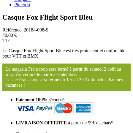
Pinterest
Casque Fox Flight Sport Bleu
Référence:
20184-098-S
40,00 €
TTC
Le Casque Fox Flight Sport Blue est très protecteur et confortable
pour VTT et BMX
Le magasin Franscoop sera fermé à partir du samedi 2 août au
soir, réouverture le mardi 2 septembre.
Le site Franscoop sera fermé du 1er au 29 Août inclus. Bonnes
vacances !
Paiement 100% sécurisé
LIVRAISON OFFERTE
à partir de 99€ d'achats*