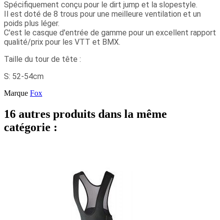
Spécifiquement conçu pour le dirt jump et la slopestyle.
Il est doté de 8 trous pour une meilleure ventilation et un
poids plus léger.
C'est le casque d'entrée de gamme pour un excellent rapport
qualité/prix pour les VTT et BMX.
Taille du tour de tête :
S: 52-54cm
Marque
Fox
16 autres produits dans la même
catégorie :