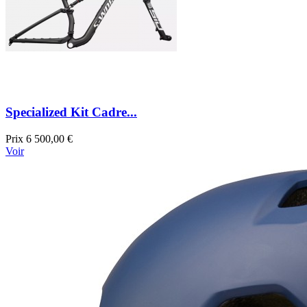
Specialized Kit Cadre...
Prix
6 500,00 €
Voir