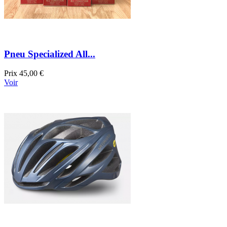
Pneu Specialized All...
Prix
45,00 €
Voir