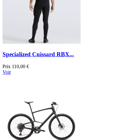
Specialized Cuissard RBX...
Prix
110,00 €
Voir