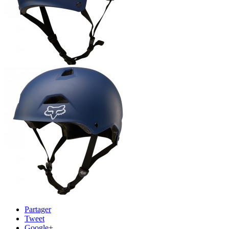
Partager
Tweet
Google+