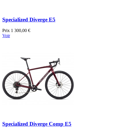
Specialized Diverge E5
Prix
1 300,00 €
Voir
Specialized Diverge Comp E5