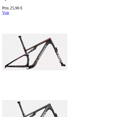
Prix
25,90 €
Voir