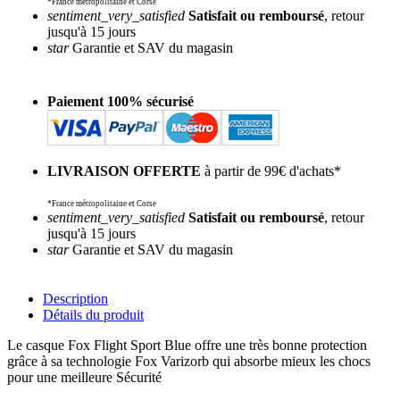
*France métropolitaine et Corse
sentiment_very_satisfied
Satisfait ou remboursé
, retour
jusqu'à 15 jours
star
Garantie et SAV du magasin
Paiement 100% sécurisé
LIVRAISON OFFERTE
à partir de 99€ d'achats*
*France métropolitaine et Corse
sentiment_very_satisfied
Satisfait ou remboursé
, retour
jusqu'à 15 jours
star
Garantie et SAV du magasin
Description
Détails du produit
Le casque Fox Flight Sport Blue offre une très bonne protection
grâce à sa technologie Fox Varizorb qui absorbe mieux les chocs
pour une meilleure Sécurité