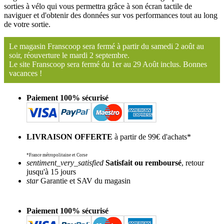
sorties à vélo qui vous permettra grâce à son écran tactile de
naviguer et d'obtenir des données sur vos performances tout au long
de votre sortie.
Le magasin Franscoop sera fermé à partir du samedi 2 août au
soir, réouverture le mardi 2 septembre.
Le site Franscoop sera fermé du 1er au 29 Août inclus. Bonnes
vacances !
Paiement 100% sécurisé
LIVRAISON OFFERTE
à partir de 99€ d'achats*
*France métropolitaine et Corse
sentiment_very_satisfied
Satisfait ou remboursé
, retour
jusqu'à 15 jours
star
Garantie et SAV du magasin
Paiement 100% sécurisé