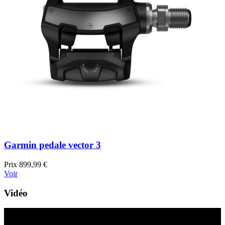
Garmin pedale vector 3
Prix
899,99 €
Voir
Vidéo