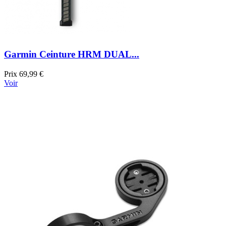
Garmin Ceinture HRM DUAL...
Prix
69,99 €
Voir