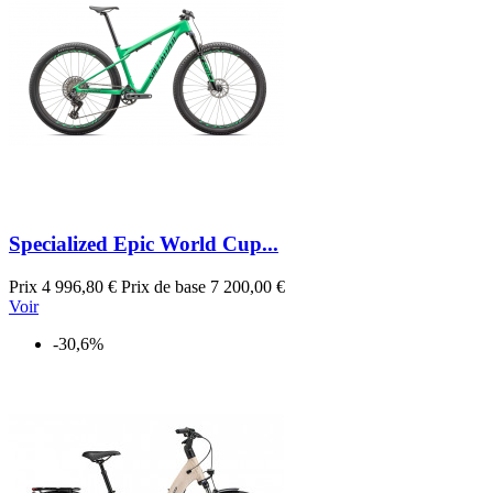
Specialized Epic World Cup...
Prix
4 996,80 €
Prix de base
7 200,00 €
Voir
-30,6%