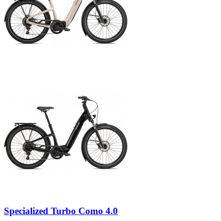
Specialized Turbo Como 4.0