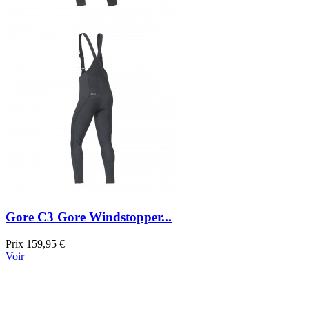
Gore C3 Gore Windstopper...
Prix
159,95 €
Voir