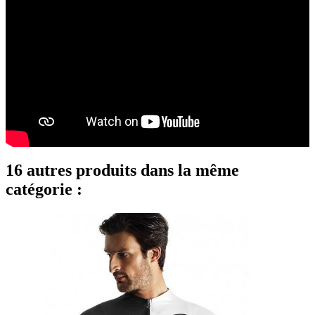
16 autres produits dans la même
catégorie :