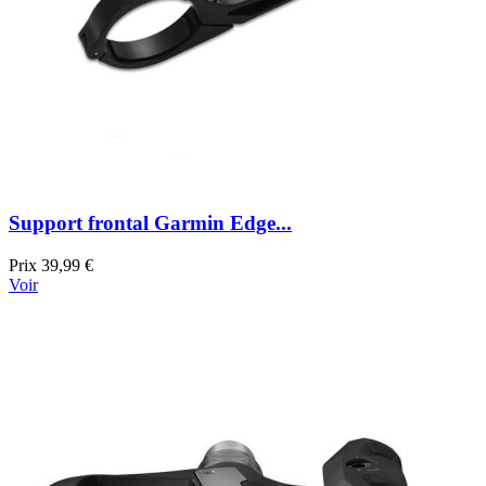
Support frontal Garmin Edge...
Prix
39,99 €
Voir