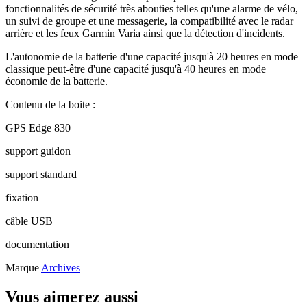
fonctionnalités de sécurité très abouties telles qu'une alarme de vélo,
un suivi de groupe et une messagerie, la compatibilité avec le radar
arrière et les feux Garmin Varia ainsi que la détection d'incidents.
L'autonomie de la batterie d'une capacité jusqu'à 20 heures en mode
classique peut-être d'une capacité jusqu'à 40 heures en mode
économie de la batterie.
Contenu de la boite :
GPS Edge 830
support guidon
support standard
fixation
câble USB
documentation
Marque
Archives
Vous aimerez aussi