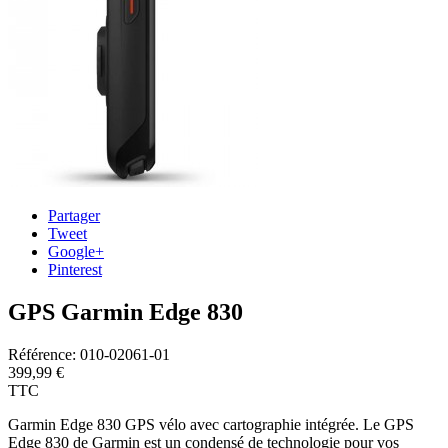
Partager
Tweet
Google+
Pinterest
GPS Garmin Edge 830
Référence:
010-02061-01
399,99 €
TTC
Garmin Edge 830 GPS vélo avec cartographie intégrée. Le GPS
Edge 830 de Garmin est un condensé de technologie pour vos