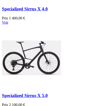
Specialized Sirrus X 4.0
Prix
1 400,00 €
Voir
Specialized Sirrus X 5.0
Prix
2 100,00 €