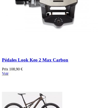
Pédales Look Keo 2 Max Carbon
Prix
108,90 €
Voir