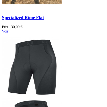
Specialized Rime Flat
Prix
130,00 €
Voir