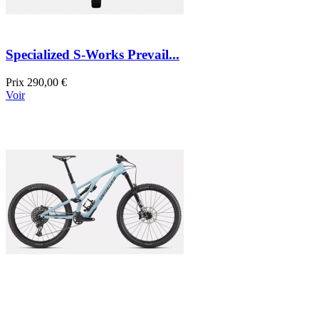
Specialized S-Works Prevail...
Prix
290,00 €
Voir