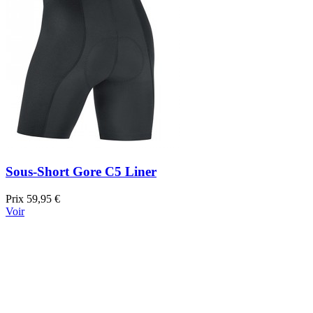
Sous-Short Gore C5 Liner
Prix
59,95 €
Voir