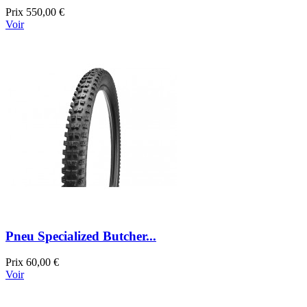
Prix
550,00 €
Voir
Pneu Specialized Butcher...
Prix
60,00 €
Voir