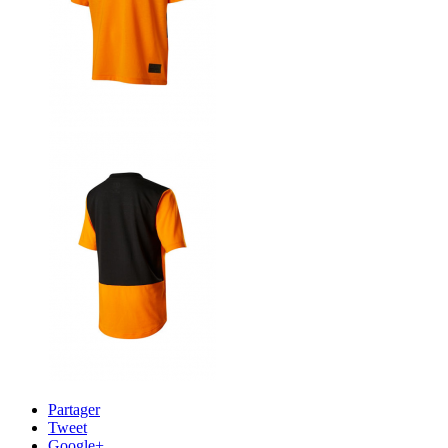
Partager
Tweet
Google+