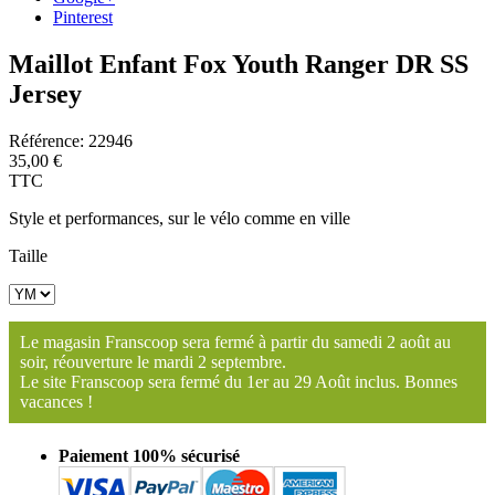
Pinterest
Maillot Enfant Fox Youth Ranger DR SS
Jersey
Référence:
22946
35,00 €
TTC
Style et performances, sur le vélo comme en ville
Taille
Le magasin Franscoop sera fermé à partir du samedi 2 août au
soir, réouverture le mardi 2 septembre.
Le site Franscoop sera fermé du 1er au 29 Août inclus. Bonnes
vacances !
Paiement 100% sécurisé