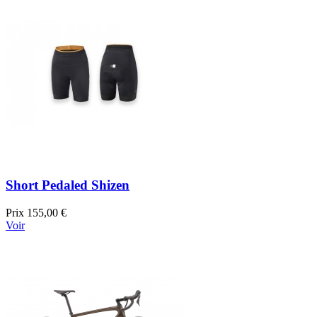
Short Pedaled Shizen
Prix
155,00 €
Voir