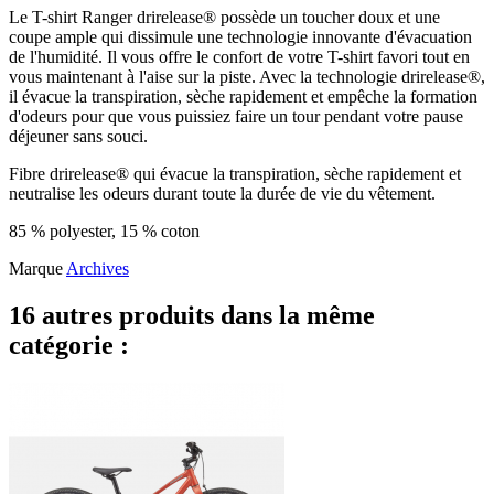
Le T-shirt Ranger drirelease® possède un toucher doux et une
coupe ample qui dissimule une technologie innovante d'évacuation
de l'humidité. Il vous offre le confort de votre T-shirt favori tout en
vous maintenant à l'aise sur la piste. Avec la technologie drirelease®,
il évacue la transpiration, sèche rapidement et empêche la formation
d'odeurs pour que vous puissiez faire un tour pendant votre pause
déjeuner sans souci.
Fibre drirelease® qui évacue la transpiration, sèche rapidement et
neutralise les odeurs durant toute la durée de vie du vêtement.
85 % polyester, 15 % coton
Marque
Archives
16 autres produits dans la même
catégorie :