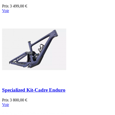
Prix
3 499,00 €
Voir
Specialized Kit-Cadre Enduro
Prix
3 800,00 €
Voir