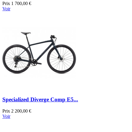
Prix
1 700,00 €
Voir
Specialized Diverge Comp E5...
Prix
2 200,00 €
Voir