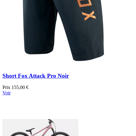
Short Fox Attack Pro Noir
Prix
155,00 €
Voir