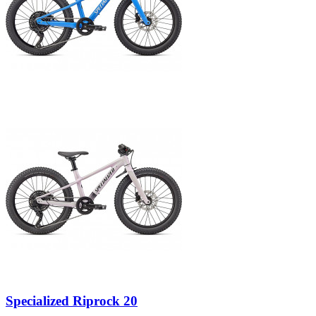
Specialized Riprock 20