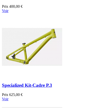
Prix
400,00 €
Voir
Specialized Kit-Cadre P.3
Prix
625,00 €
Voir