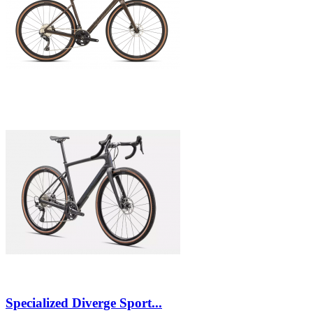
Specialized Diverge Sport...