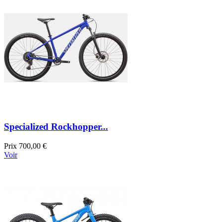
Specialized Rockhopper...
Prix
700,00 €
Voir