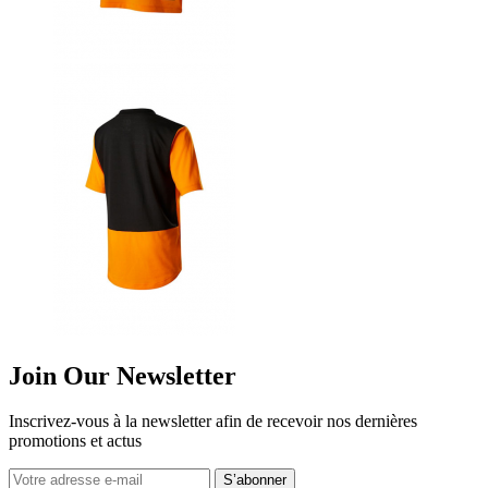
Join Our Newsletter
Inscrivez-vous à la newsletter afin de recevoir nos dernières
promotions et actus