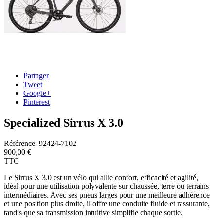
Partager
Tweet
Google+
Pinterest
Specialized Sirrus X 3.0
Référence:
92424-7102
900,00 €
TTC
Le Sirrus X 3.0 est un vélo qui allie confort, efficacité et agilité,
idéal pour une utilisation polyvalente sur chaussée, terre ou terrains
intermédiaires. Avec ses pneus larges pour une meilleure adhérence
et une position plus droite, il offre une conduite fluide et rassurante,
tandis que sa transmission intuitive simplifie chaque sortie.