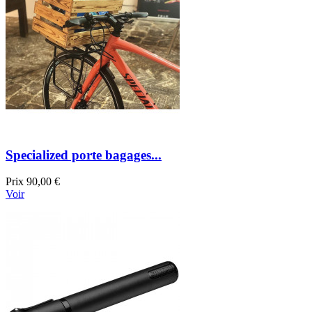
Specialized porte bagages...
Prix
90,00 €
Voir