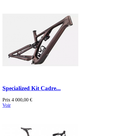
Specialized Kit Cadre...
Prix
4 000,00 €
Voir