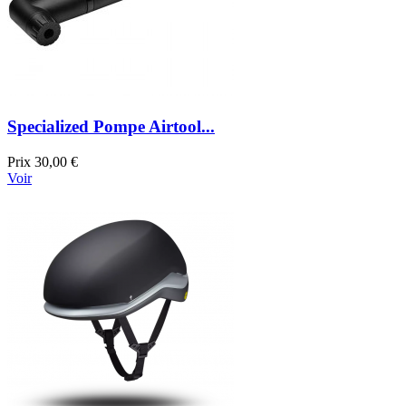
Specialized Pompe Airtool...
Prix
30,00 €
Voir