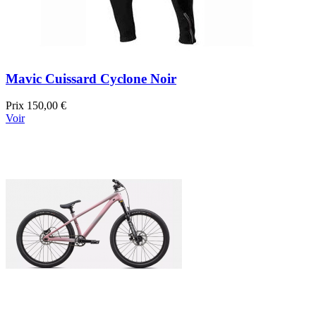
Mavic Cuissard Cyclone Noir
Prix
150,00 €
Voir