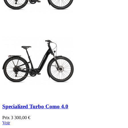
Specialized Turbo Como 4.0
Prix
3 300,00 €
Voir