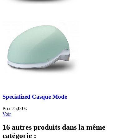
Specialized Casque Mode
Prix
75,00 €
Voir
16 autres produits dans la même
catégorie :