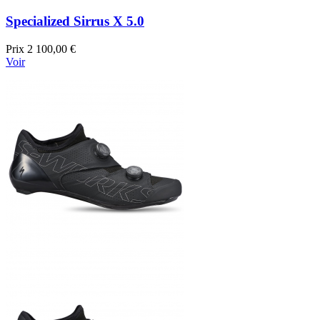
Specialized Sirrus X 5.0
Prix
2 100,00 €
Voir