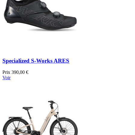
Specialized S-Works ARES
Prix
390,00 €
Voir