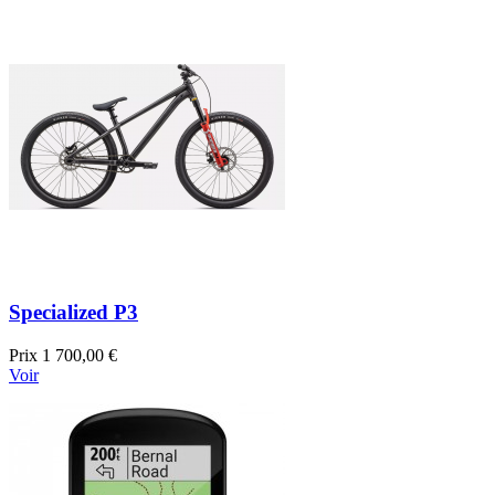
Specialized P3
Prix
1 700,00 €
Voir