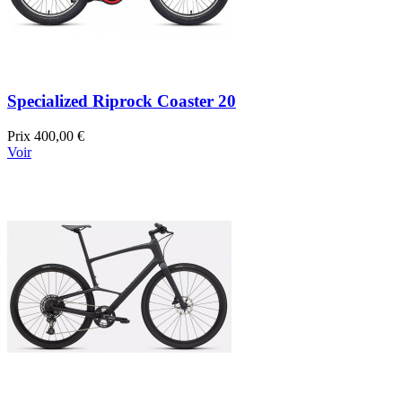
Specialized Riprock Coaster 20
Prix
400,00 €
Voir