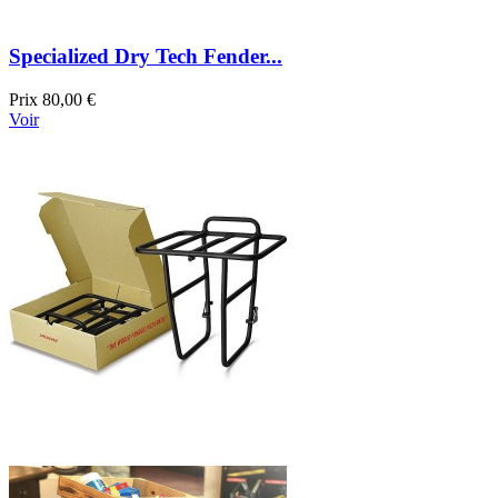
Specialized Dry Tech Fender...
Prix
80,00 €
Voir