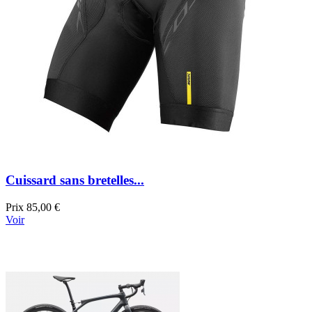
Cuissard sans bretelles...
Prix
85,00 €
Voir