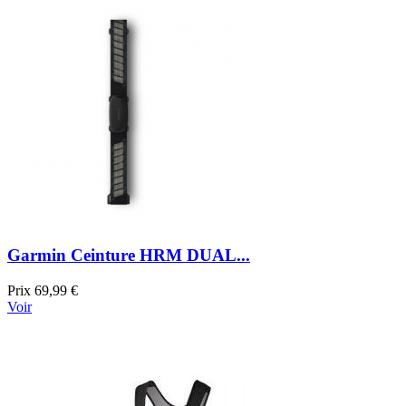
Garmin Ceinture HRM DUAL...
Prix
69,99 €
Voir