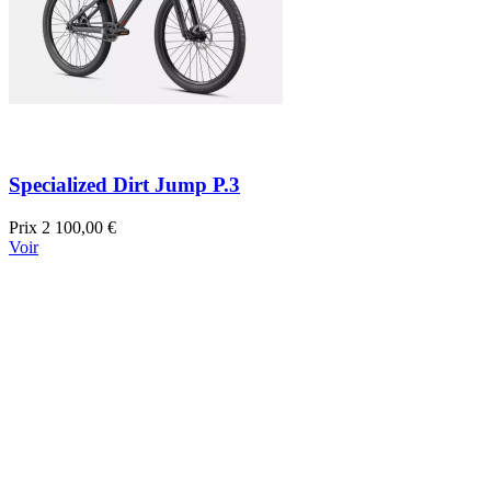
Specialized Dirt Jump P.3
Prix
2 100,00 €
Voir