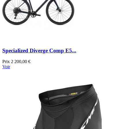
Specialized Diverge Comp E5...
Prix
2 200,00 €
Voir