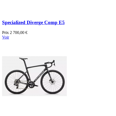
Specialized Diverge Comp E5
Prix
2 700,00 €
Voir