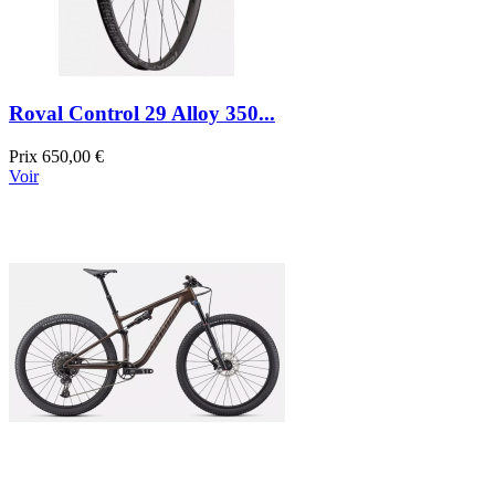
Roval Control 29 Alloy 350...
Prix
650,00 €
Voir