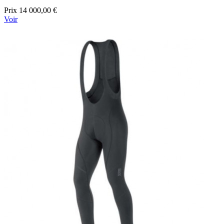
Prix
14 000,00 €
Voir