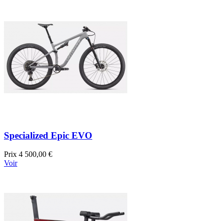
Specialized Epic EVO
Prix
4 500,00 €
Voir