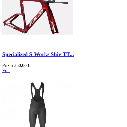
Specialized S-Works Shiv TT...
Prix
5 350,00 €
Voir