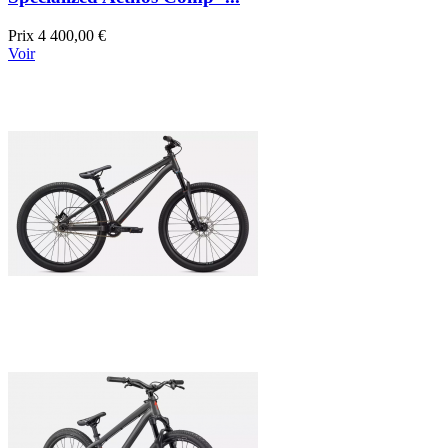
Prix
4 400,00 €
Voir