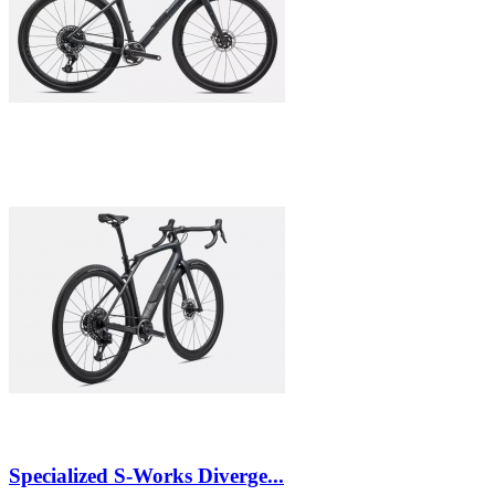
Specialized S-Works Diverge...