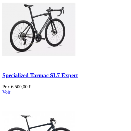
Specialized Tarmac SL7 Expert
Prix
6 500,00 €
Voir