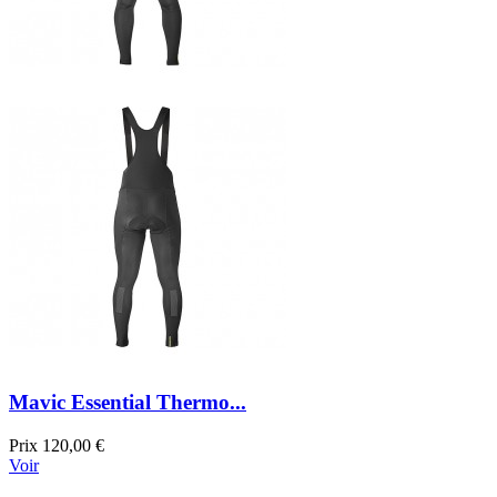
Mavic Essential Thermo...
Prix
120,00 €
Voir