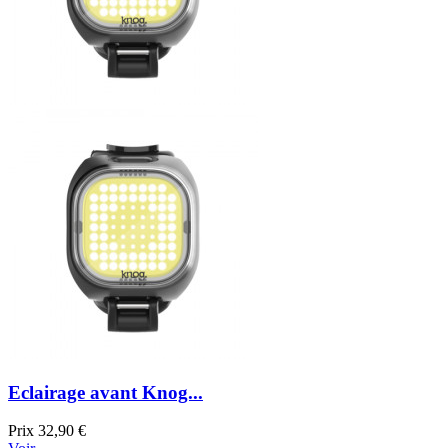
Eclairage avant Knog...
Prix
32,90 €