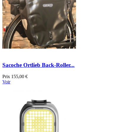
Sacoche Ortlieb Back-Roller...
Prix
155,00 €
Voir