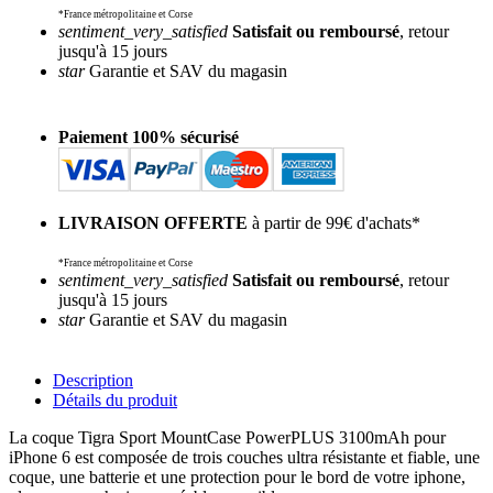
*France métropolitaine et Corse
sentiment_very_satisfied
Satisfait ou remboursé
, retour
jusqu'à 15 jours
star
Garantie et SAV du magasin
Paiement 100% sécurisé
LIVRAISON OFFERTE
à partir de 99€ d'achats*
*France métropolitaine et Corse
sentiment_very_satisfied
Satisfait ou remboursé
, retour
jusqu'à 15 jours
star
Garantie et SAV du magasin
Description
Détails du produit
La coque Tigra Sport MountCase PowerPLUS 3100mAh pour
iPhone 6 est composée de trois couches ultra résistante et fiable, une
coque, une batterie et une protection pour le bord de votre iphone,