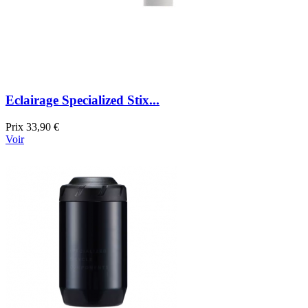
Eclairage Specialized Stix...
Prix
33,90 €
Voir