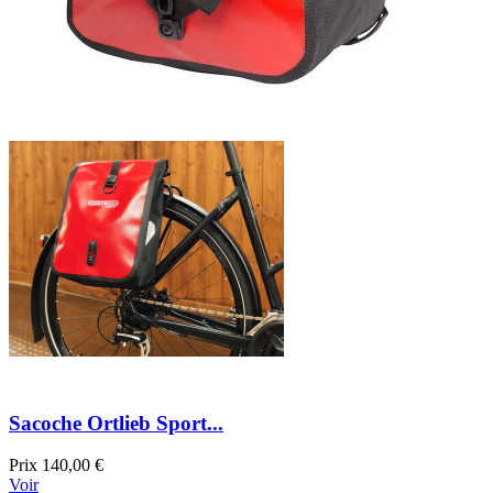
Sacoche Ortlieb Sport...
Prix
140,00 €
Voir