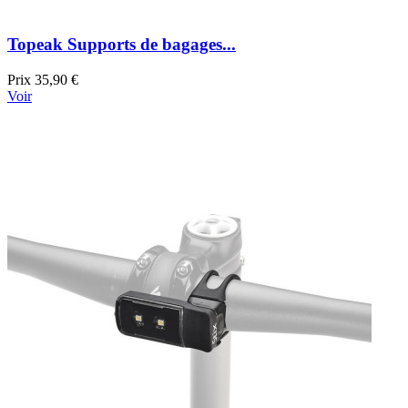
Topeak Supports de bagages...
Prix
35,90 €
Voir