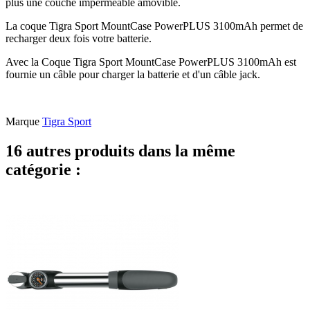
plus une couche imperméable amovible.
La coque Tigra Sport MountCase PowerPLUS 3100mAh permet de
recharger deux fois votre batterie.
Avec la Coque Tigra Sport MountCase PowerPLUS 3100mAh est
fournie un câble pour charger la batterie et d'un câble jack.
Marque
Tigra Sport
16 autres produits dans la même
catégorie :