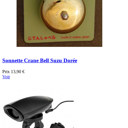
Sonnette Crane Bell Suzu Dorée
Prix
13,90 €
Voir