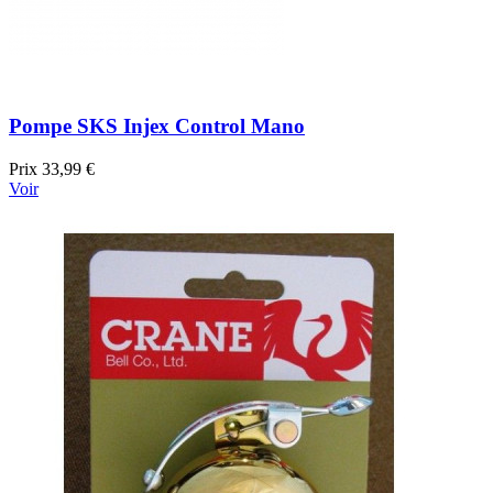
Pompe SKS Injex Control Mano
Prix
33,99 €
Voir