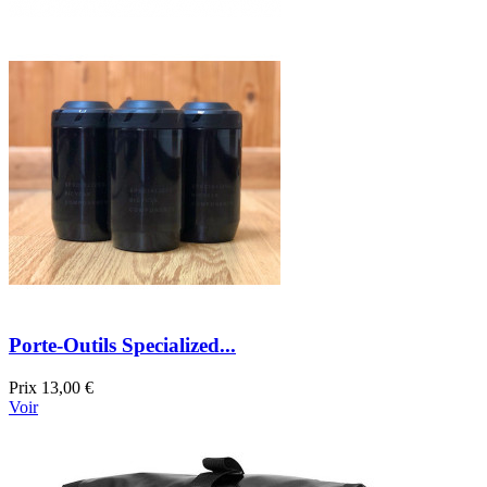
Porte-Outils Specialized...
Prix
13,00 €
Voir