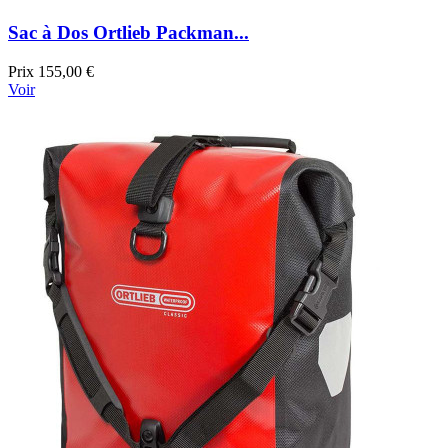
Sac à Dos Ortlieb Packman...
Prix
155,00 €
Voir