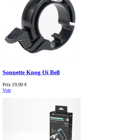
Sonnette Knog Oi Bell
Prix
19,90 €
Voir