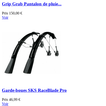
Grip Grab Pantalon de pluie...
Prix
150,00 €
Voir
Garde-boues SKS RaceBlade Pro
Prix
46,99 €
Voir