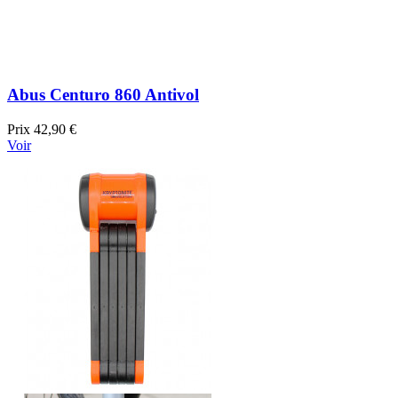
Abus Centuro 860 Antivol
Prix
42,90 €
Voir