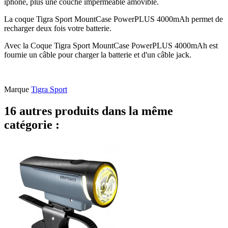
iphone, plus une couche imperméable amovible.
La coque Tigra Sport MountCase PowerPLUS 4000mAh permet de
recharger deux fois votre batterie.
Avec la Coque Tigra Sport MountCase PowerPLUS 4000mAh est
fournie un câble pour charger la batterie et d'un câble jack.
Marque
Tigra Sport
16 autres produits dans la même
catégorie :