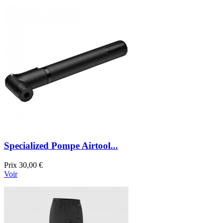
Specialized Pompe Airtool...
Prix
30,00 €
Voir