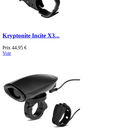
Kryptonite Incite X3...
Prix
44,95 €
Voir