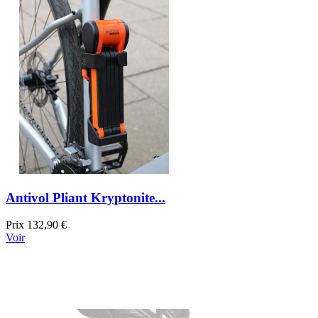
Antivol Pliant Kryptonite...
Prix
132,90 €
Voir