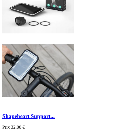
Shapeheart Support...
Prix
32,00 €