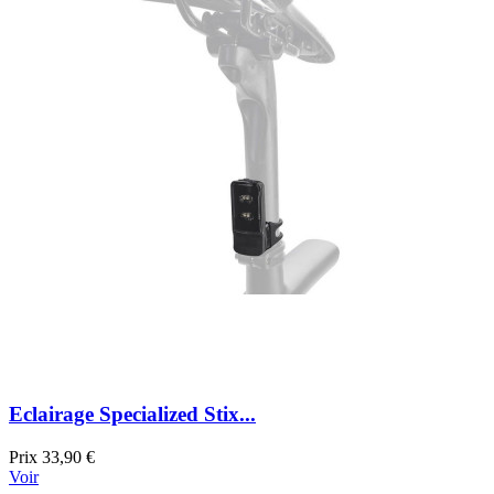
Eclairage Specialized Stix...
Prix
33,90 €
Voir