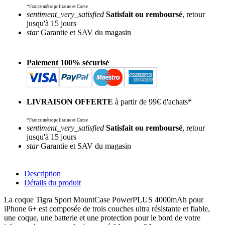
*France métropolitaine et Corse
sentiment_very_satisfied
Satisfait ou remboursé
, retour
jusqu'à 15 jours
star
Garantie et SAV du magasin
Paiement 100% sécurisé
LIVRAISON OFFERTE
à partir de 99€ d'achats*
*France métropolitaine et Corse
sentiment_very_satisfied
Satisfait ou remboursé
, retour
jusqu'à 15 jours
star
Garantie et SAV du magasin
Description
Détails du produit
La coque Tigra Sport MountCase PowerPLUS 4000mAh pour
iPhone 6+ est composée de trois couches ultra résistante et fiable,
une coque, une batterie et une protection pour le bord de votre