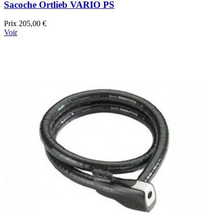
Sacoche Ortlieb VARIO PS
Prix
205,00 €
Voir