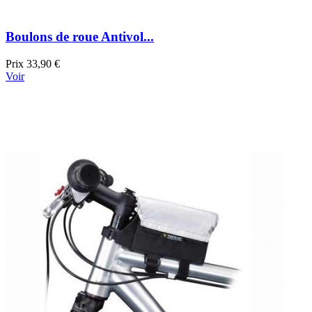
Boulons de roue Antivol...
Prix
33,90 €
Voir