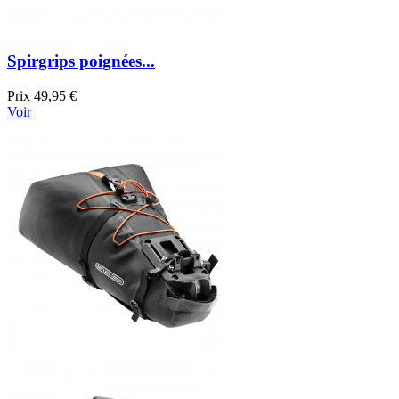
Spirgrips poignées...
Prix
49,95 €
Voir