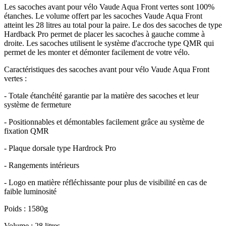
Les sacoches avant pour vélo Vaude Aqua Front vertes sont 100%
étanches. Le volume offert par les sacoches Vaude Aqua Front
atteint les 28 litres au total pour la paire. Le dos des sacoches de type
Hardback Pro permet de placer les sacoches à gauche comme à
droite. Les sacoches utilisent le système d'accroche type QMR qui
permet de les monter et démonter facilement de votre vélo.
Caractéristiques des sacoches avant pour vélo Vaude Aqua Front
vertes :
- Totale étanchéité garantie par la matière des sacoches et leur
système de fermeture
- Positionnables et démontables facilement grâce au système de
fixation QMR
- Plaque dorsale type Hardrock Pro
- Rangements intérieurs
- Logo en matière réfléchissante pour plus de visibilité en cas de
faible luminosité
Poids : 1580g
Volume : 28 litres