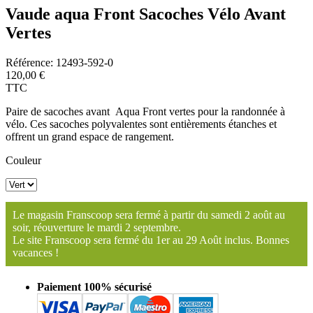
Vaude aqua Front Sacoches Vélo Avant
Vertes
Référence:
12493-592-0
120,00 €
TTC
Paire de sacoches avant Aqua Front vertes pour la randonnée à
vélo. Ces sacoches polyvalentes sont entièrements étanches et
offrent un grand espace de rangement.
Couleur
Le magasin Franscoop sera fermé à partir du samedi 2 août au
soir, réouverture le mardi 2 septembre.
Le site Franscoop sera fermé du 1er au 29 Août inclus. Bonnes
vacances !
Paiement 100% sécurisé