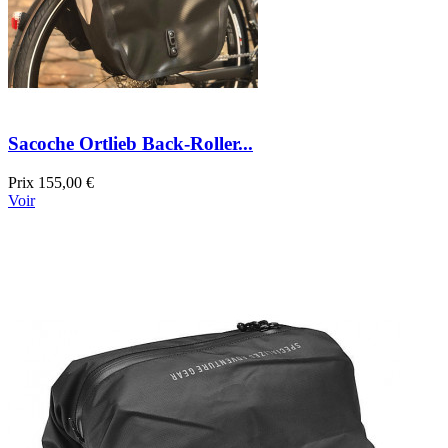
Sacoche Ortlieb Back-Roller...
Prix
155,00 €
Voir