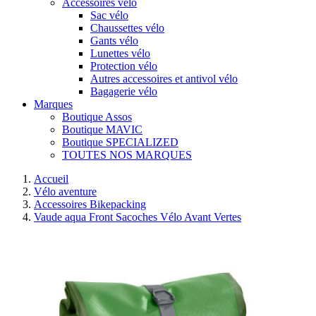
Accessoires vélo
Sac vélo
Chaussettes vélo
Gants vélo
Lunettes vélo
Protection vélo
Autres accessoires et antivol vélo
Bagagerie vélo
Marques
Boutique Assos
Boutique MAVIC
Boutique SPECIALIZED
TOUTES NOS MARQUES
Accueil
Vélo aventure
Accessoires Bikepacking
Vaude aqua Front Sacoches Vélo Avant Vertes