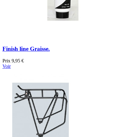
Finish line Graisse.
Prix
9,95 €
Voir