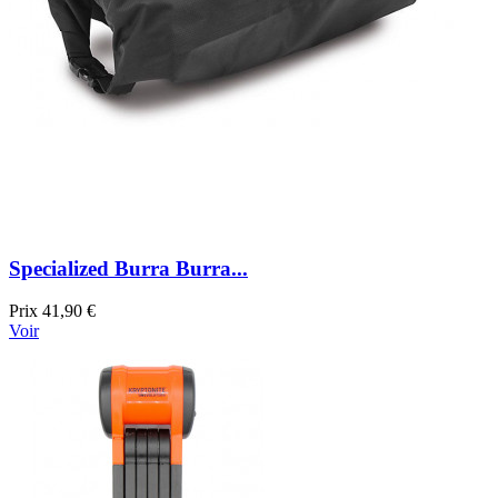
Specialized Burra Burra...
Prix
41,90 €
Voir