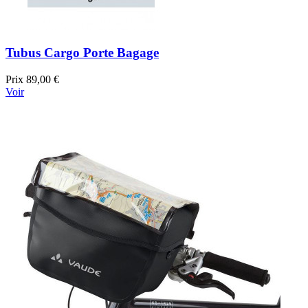
Tubus Cargo Porte Bagage
Prix
89,00 €
Voir