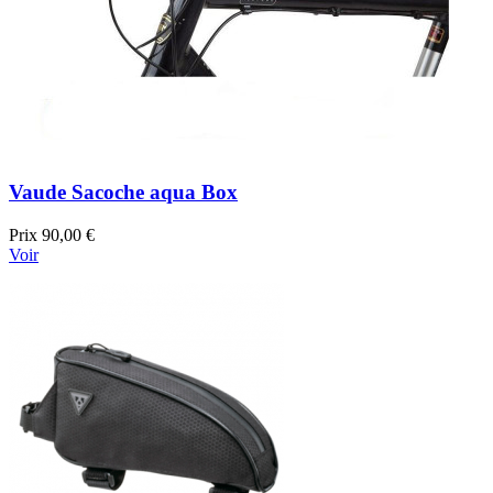
Vaude Sacoche aqua Box
Prix
90,00 €
Voir