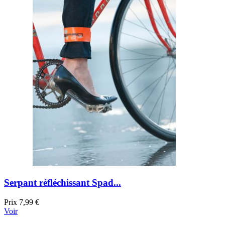
Serpant réfléchissant Spad...
Prix
7,99 €
Voir