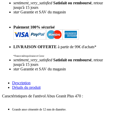
sentiment_very_satisfied
Satisfait ou remboursé
, retour
jusqu'à 15 jours
star
Garantie et SAV du magasin
Paiement 100% sécurisé
LIVRAISON OFFERTE
à partir de 99€ d'achats*
*France métropolitaine et Corse
sentiment_very_satisfied
Satisfait ou remboursé
, retour
jusqu'à 15 jours
star
Garantie et SAV du magasin
Description
Détails du produit
Caractéristiques de l
'antivol Abus Granit Plus 470
:
Grande anse cémentée de 12 mm de diamètre.