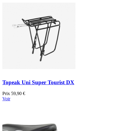
Topeak Uni Super Tourist DX
Prix
59,90 €
Voir