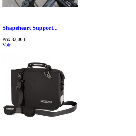
Shapeheart Support...
Prix
32,00 €
Voir