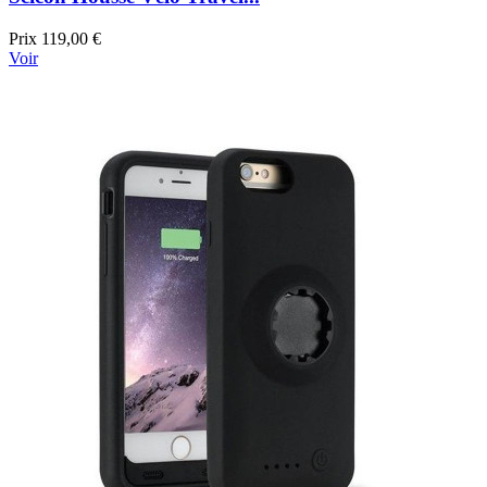
Prix
119,00 €
Voir