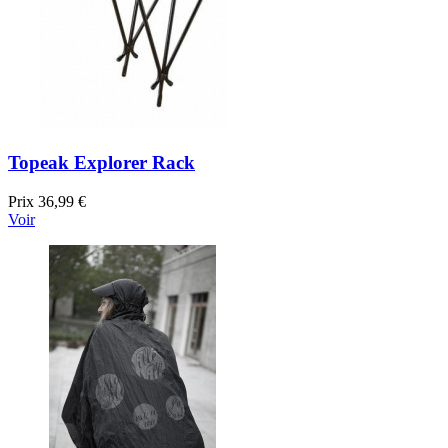
Topeak Explorer Rack
Prix
36,99 €
Voir