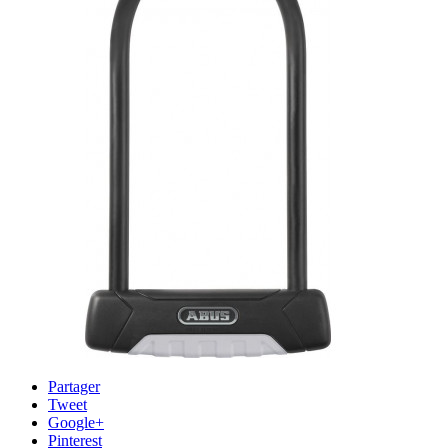
Partager
Tweet
Google+
Pinterest