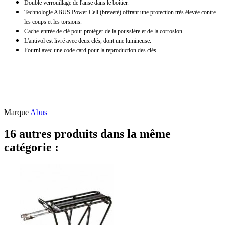
Double verrouillage de l'anse dans le boîtier.
Technologie ABUS Power Cell (breveté) offrant une protection très élevée contre
les coups et les torsions.
Cache-entrée de clé pour protéger de la poussière et de la corrosion.
L'antivol est livré avec deux clés, dont une lumineuse.
Fourni avec une code card pour la reproduction des clés.
Marque
Abus
16 autres produits dans la même
catégorie :