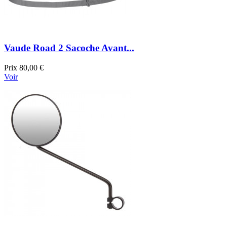
Vaude Road 2 Sacoche Avant...
Prix
80,00 €
Voir