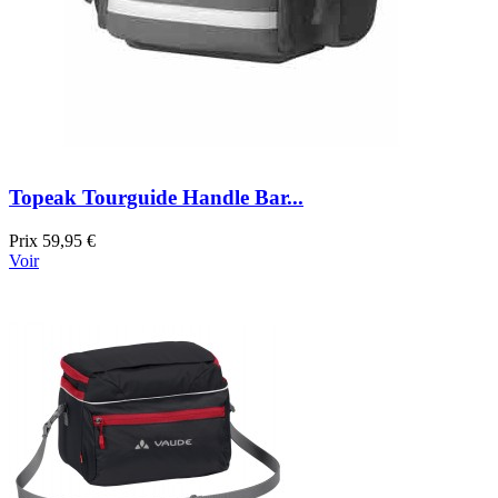
Topeak Tourguide Handle Bar...
Prix
59,95 €
Voir