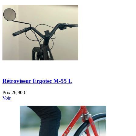
Rétroviseur Ergotec M-55 L
Prix
26,90 €
Voir