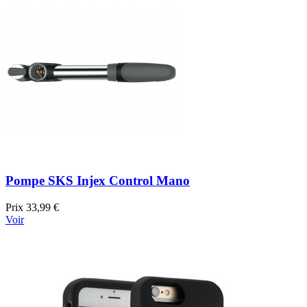
Pompe SKS Injex Control Mano
Prix
33,99 €
Voir