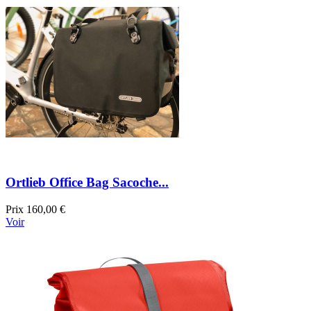
Ortlieb Office Bag Sacoche...
Prix
160,00 €
Voir