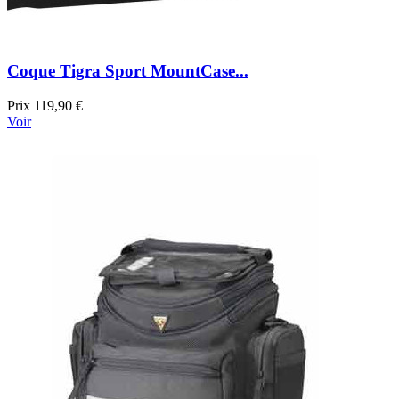
Coque Tigra Sport MountCase...
Prix
119,90 €
Voir