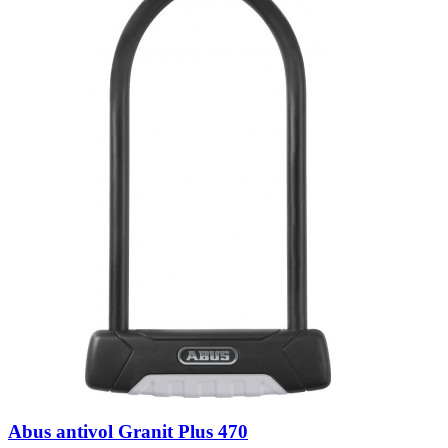
Abus antivol Granit Plus 470