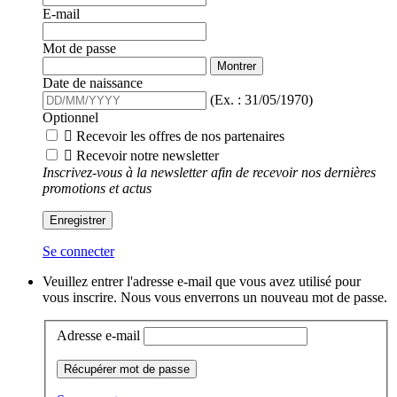
E-mail
Mot de passe
Montrer
Date de naissance
(Ex. : 31/05/1970)
Optionnel

Recevoir les offres de nos partenaires

Recevoir notre newsletter
Inscrivez-vous à la newsletter afin de recevoir nos dernières
promotions et actus
Enregistrer
Se connecter
Veuillez entrer l'adresse e-mail que vous avez utilisé pour
vous inscrire. Nous vous enverrons un nouveau mot de passe.
Adresse e-mail
Récupérer mot de passe