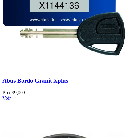
Abus Bordo Granit Xplus
Prix
99,00 €
Voir