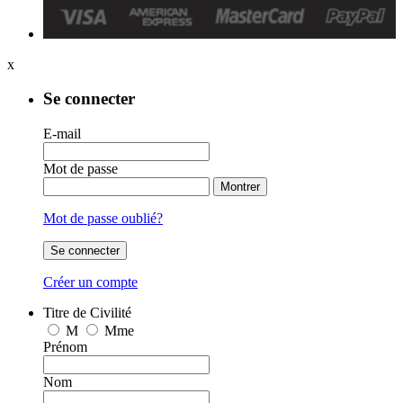
x
Se connecter
E-mail
Mot de passe
Montrer
Mot de passe oublié?
Se connecter
Créer un compte
Titre de Civilité
M
Mme
Prénom
Nom