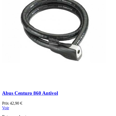
Abus Centuro 860 Antivol
Prix
42,90 €
Voir