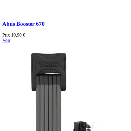
Abus Booster 670
Prix
19,90 €
Voir