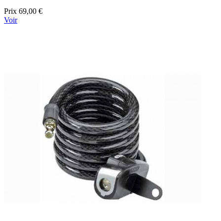
Prix
69,00 €
Voir