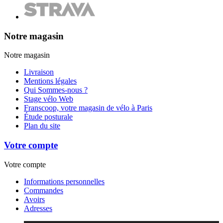
Notre magasin
Notre magasin
Livraison
Mentions légales
Qui Sommes-nous ?
Stage vélo Web
Franscoop, votre magasin de vélo à Paris
Étude posturale
Plan du site
Votre compte
Votre compte
Informations personnelles
Commandes
Avoirs
Adresses