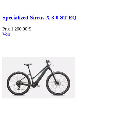
Specialized Sirrus X 3.0 ST EQ
Prix
1 200,00 €
Voir