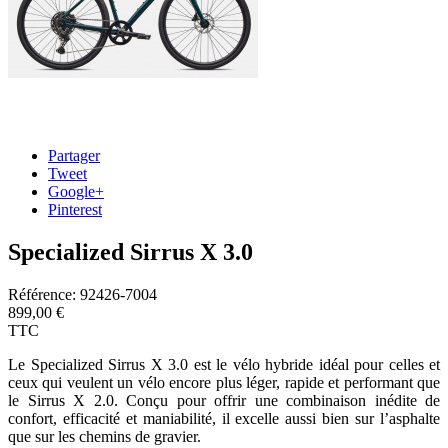
Partager
Tweet
Google+
Pinterest
Specialized Sirrus X 3.0
Référence:
92426-7004
899,00 €
TTC
Le Specialized Sirrus X 3.0 est le vélo hybride idéal pour celles et
ceux qui veulent un vélo encore plus léger, rapide et performant que
le Sirrus X 2.0. Conçu pour offrir une combinaison inédite de
confort, efficacité et maniabilité, il excelle aussi bien sur l’asphalte
que sur les chemins de gravier.