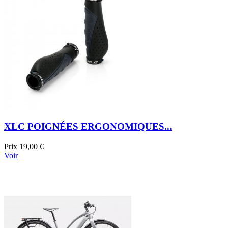
XLC POIGNÉES ERGONOMIQUES...
Prix
19,00 €
Voir