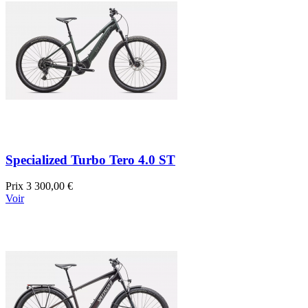
Specialized Turbo Tero 4.0 ST
Prix
3 300,00 €
Voir