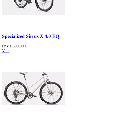
Specialized Sirrus X 4.0 EQ
Prix
1 500,00 €
Voir