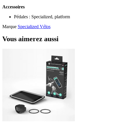
Accessoires
Pédales : Specialized, platform
Marque
Specialized Vélos
Vous aimerez aussi