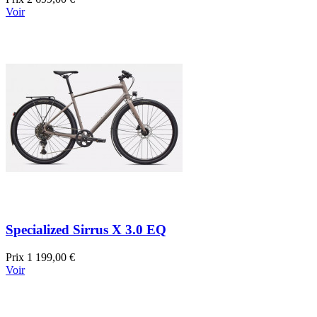
Voir
Specialized Sirrus X 3.0 EQ
Prix
1 199,00 €
Voir