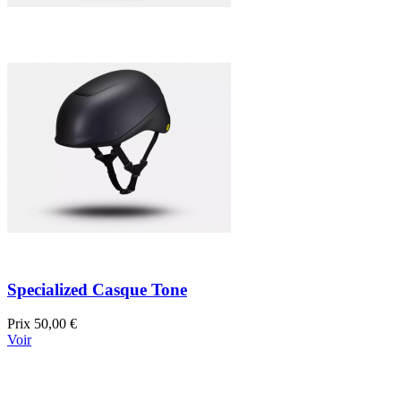
Specialized Casque Tone
Prix
50,00 €
Voir