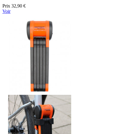
Prix
32,90 €
Voir