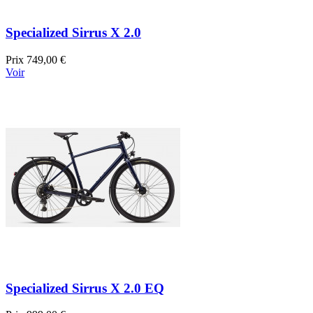
Specialized Sirrus X 2.0
Prix
749,00 €
Voir
Specialized Sirrus X 2.0 EQ