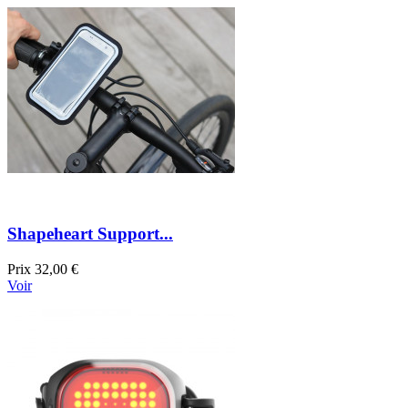
Shapeheart Support...
Prix
32,00 €
Voir