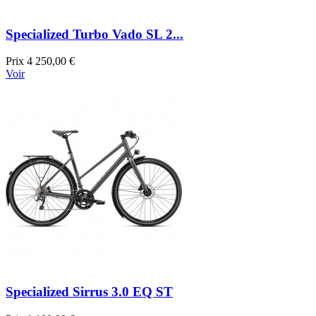
Specialized Turbo Vado SL 2...
Prix
4 250,00 €
Voir
Specialized Sirrus 3.0 EQ ST