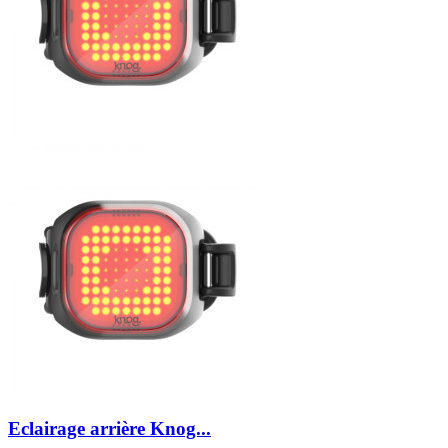
Eclairage arrière Knog...