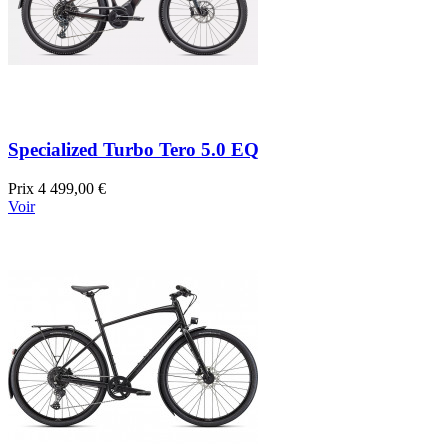
Specialized Turbo Tero 5.0 EQ
Prix
4 499,00 €
Voir