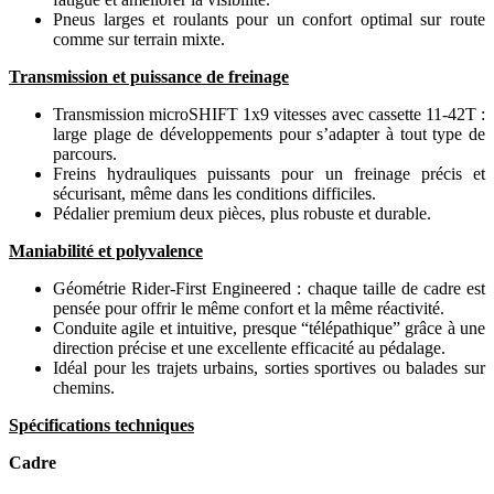
Pneus larges et roulants pour un confort optimal sur route
comme sur terrain mixte.
Transmission et puissance de freinage
Transmission microSHIFT 1x9 vitesses avec cassette 11-42T :
large plage de développements pour s’adapter à tout type de
parcours.
Freins hydrauliques puissants pour un freinage précis et
sécurisant, même dans les conditions difficiles.
Pédalier premium deux pièces, plus robuste et durable.
Maniabilité et polyvalence
Géométrie Rider-First Engineered : chaque taille de cadre est
pensée pour offrir le même confort et la même réactivité.
Conduite agile et intuitive, presque “télépathique” grâce à une
direction précise et une excellente efficacité au pédalage.
Idéal pour les trajets urbains, sorties sportives ou balades sur
chemins.
Spécifications techniques
Cadre