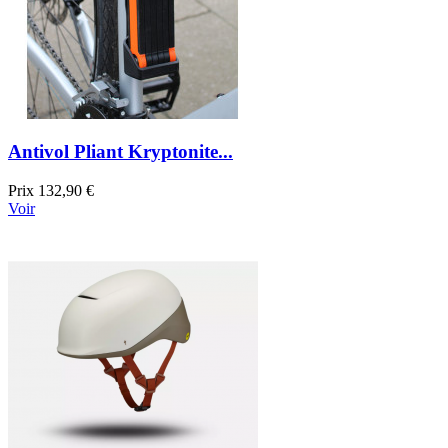
Antivol Pliant Kryptonite...
Prix
132,90 €
Voir