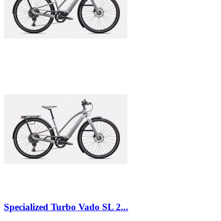
Specialized Turbo Vado SL 2...