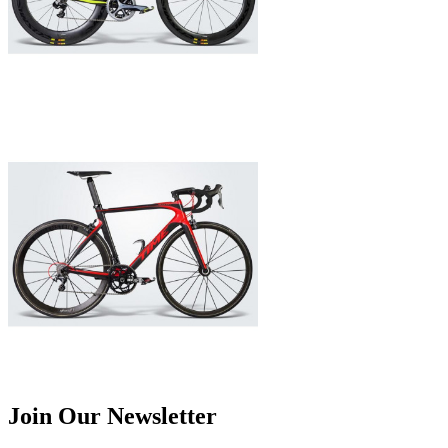
Join Our Newsletter