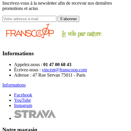
Inscrivez-vous à la newsletter afin de recevoir nos dernières
promotions et actus
Informations
Appelez-nous :
01 47 00 68 43
Écrivez-nous :
vincent@franscoop.com
Adresse :
47 Rue Servan 75011 - Paris
Informations
Facebook
YouTube
Instagram
Notre magasin