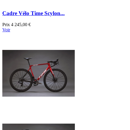
Cadre Vélo Time Scylon...
Prix
4 245,00 €
Voir