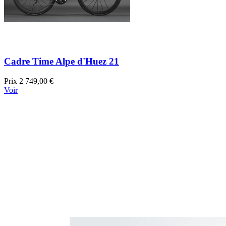
Cadre Time Alpe d'Huez 21
Prix
2 749,00 €
Voir