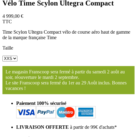
Vélo Time Scylon Ultegra Compact
4 999,00 €
TTC
Time Scylon Ultegra Compact
vélo de course aéro haut de gamme
de la marque française Time
Taille
Le magasin Franscoop sera fermé à partir du samedi 2 août au
soir, réouverture le mardi 2 septembre.
Le site Franscoop sera fermé du 1er au 29 Août inclus. Bonnes
vacances !
Paiement 100% sécurisé
LIVRAISON OFFERTE
à partir de 99€ d'achats*