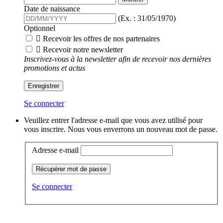
Date de naissance
(Ex. : 31/05/1970)
Optionnel

Recevoir les offres de nos partenaires

Recevoir notre newsletter
Inscrivez-vous à la newsletter afin de recevoir nos dernières
promotions et actus
Enregistrer
Se connecter
Veuillez entrer l'adresse e-mail que vous avez utilisé pour
vous inscrire. Nous vous enverrons un nouveau mot de passe.
Adresse e-mail
Récupérer mot de passe
Se connecter