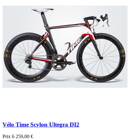
Vélo Time Scylon Ultegra DI2
Prix
6 259,00 €