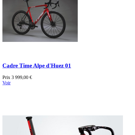
Cadre Time Alpe d'Huez 01
Prix
3 999,00 €
Voir