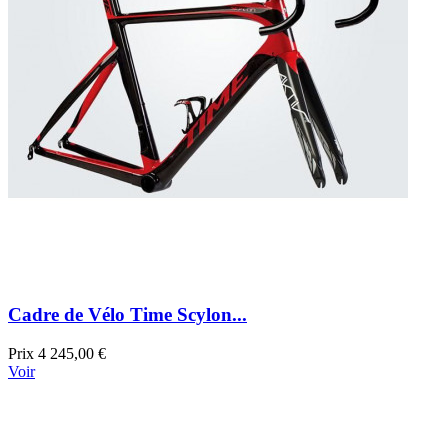
Cadre de Vélo Time Scylon...
Prix
4 245,00 €
Voir