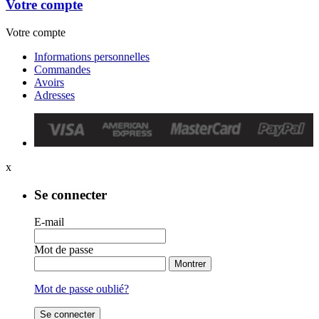
Votre compte
Votre compte
Informations personnelles
Commandes
Avoirs
Adresses
x
Se connecter
E-mail
Mot de passe
Montrer
Mot de passe oublié?
Se connecter