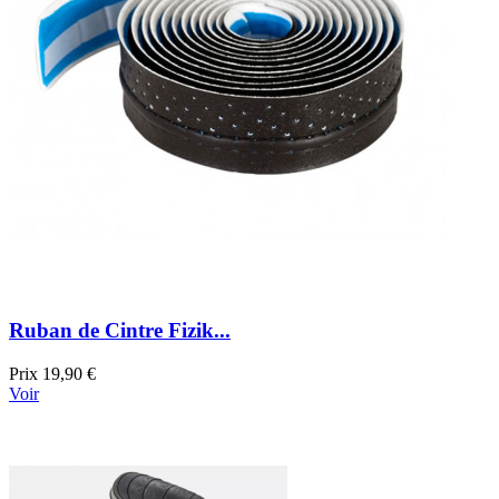
Ruban de Cintre Fizik...
Prix
19,90 €
Voir