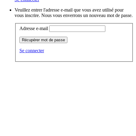
Veuillez entrer l'adresse e-mail que vous avez utilisé pour
vous inscrire. Nous vous enverrons un nouveau mot de passe.
Adresse e-mail
Récupérer mot de passe
Se connecter