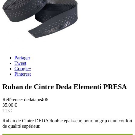
Partager
Tweet
Google+
Pinterest
Ruban de Cintre Deda Elementi PRESA
Référence:
dedatape406
35,00 €
TTC
Ruban de Cintre DEDA double épaisseur, pour un grip et un confort
de qualité supérieur.