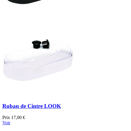
Ruban de Cintre LOOK
Prix
17,00 €
Voir