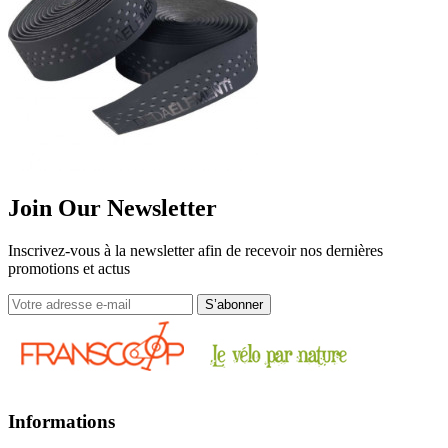
Join Our Newsletter
Inscrivez-vous à la newsletter afin de recevoir nos dernières
promotions et actus
Informations