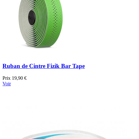
Ruban de Cintre Fizik Bar Tape
Prix
19,90 €
Voir