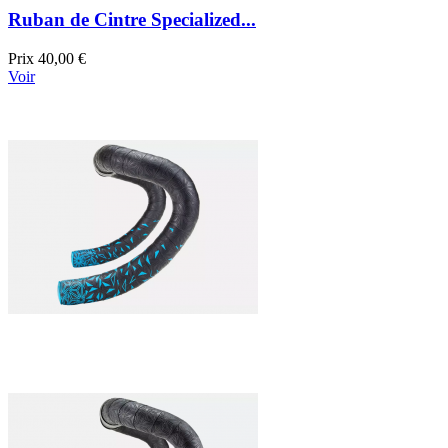
Ruban de Cintre Specialized...
Prix
40,00 €
Voir