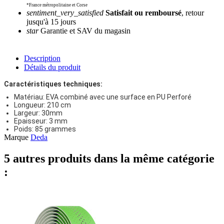
*France métropolitaine et Corse
sentiment_very_satisfied
Satisfait ou remboursé
, retour
jusqu'à 15 jours
star
Garantie et SAV du magasin
Description
Détails du produit
Caractéristiques techniques:
Matériau: EVA combiné avec une surface en PU Perforé
Longueur: 210 cm
Largeur: 30mm
Epaisseur: 3 mm
Poids: 85 grammes
Marque
Deda
5 autres produits dans la même catégorie
: