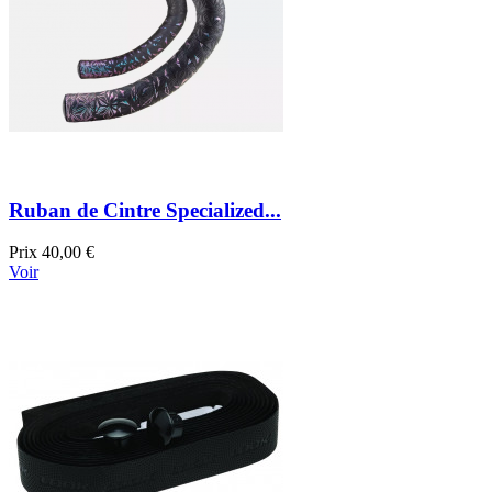
Ruban de Cintre Specialized...
Prix
40,00 €
Voir