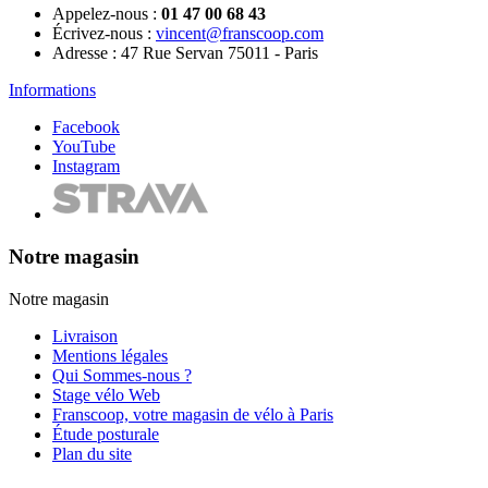
Appelez-nous :
01 47 00 68 43
Écrivez-nous :
vincent@franscoop.com
Adresse :
47 Rue Servan 75011 - Paris
Informations
Facebook
YouTube
Instagram
Notre magasin
Notre magasin
Livraison
Mentions légales
Qui Sommes-nous ?
Stage vélo Web
Franscoop, votre magasin de vélo à Paris
Étude posturale
Plan du site