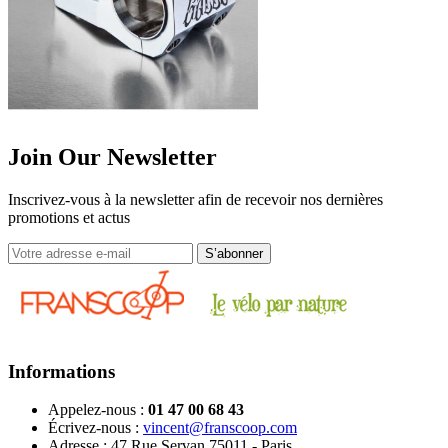
Join Our Newsletter
Inscrivez-vous à la newsletter afin de recevoir nos dernières
promotions et actus
Informations
Appelez-nous :
01 47 00 68 43
Écrivez-nous :
vincent@franscoop.com
Adresse :
47 Rue Servan 75011 - Paris