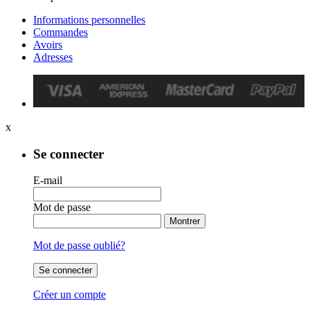
Informations personnelles
Commandes
Avoirs
Adresses
x
Se connecter
E-mail
Mot de passe
Montrer
Mot de passe oublié?
Se connecter
Créer un compte