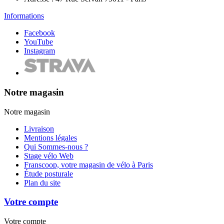
Informations
Facebook
YouTube
Instagram
Notre magasin
Notre magasin
Livraison
Mentions légales
Qui Sommes-nous ?
Stage vélo Web
Franscoop, votre magasin de vélo à Paris
Étude posturale
Plan du site
Votre compte
Votre compte