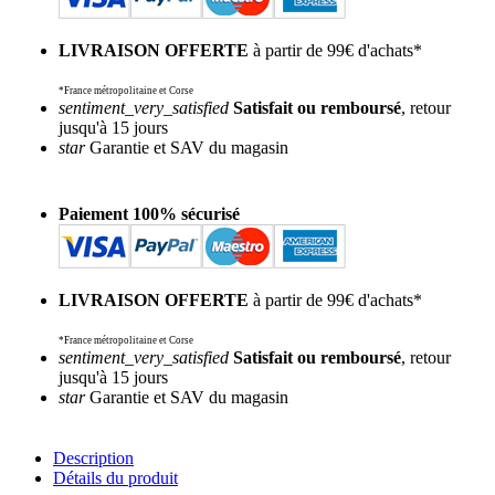
LIVRAISON OFFERTE
à partir de 99€ d'achats*
*France métropolitaine et Corse
sentiment_very_satisfied
Satisfait ou remboursé
, retour
jusqu'à 15 jours
star
Garantie et SAV du magasin
Paiement 100% sécurisé
LIVRAISON OFFERTE
à partir de 99€ d'achats*
*France métropolitaine et Corse
sentiment_very_satisfied
Satisfait ou remboursé
, retour
jusqu'à 15 jours
star
Garantie et SAV du magasin
Description
Détails du produit