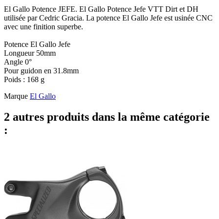
El Gallo Potence JEFE. El Gallo Potence Jefe VTT Dirt et DH
utilisée par Cedric Gracia. La potence El Gallo Jefe est usinée CNC
avec une finition superbe.
Potence El Gallo Jefe
Longueur 50mm
Angle 0°
Pour guidon en 31.8mm
Poids : 168 g
Marque
El Gallo
2 autres produits dans la même catégorie
: