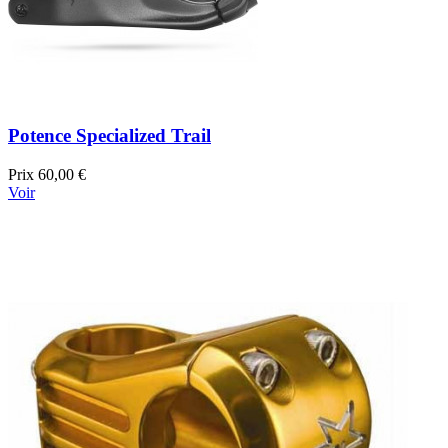
Potence Specialized Trail
Prix
60,00 €
Voir