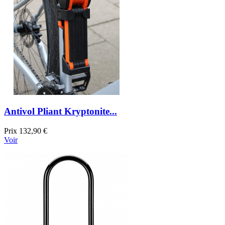
Antivol Pliant Kryptonite...
Prix
132,90 €
Voir