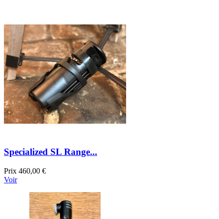
Specialized SL Range...
Prix
460,00 €
Voir