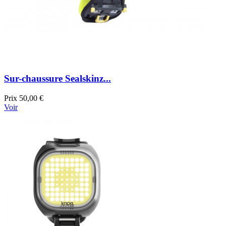
Sur-chaussure Sealskinz...
Prix
50,00 €
Voir