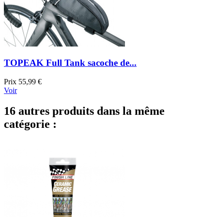
TOPEAK Full Tank sacoche de...
Prix
55,99 €
Voir
16 autres produits dans la même
catégorie :