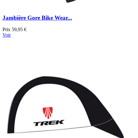
Jambière Gore Bike Wear...
Prix
59,95 €
Voir