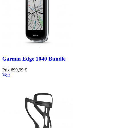
Garmin Edge 1040 Bundle
Prix
699,99 €
Voir