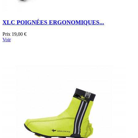
XLC POIGNÉES ERGONOMIQUES...
Prix
19,00 €
Voir