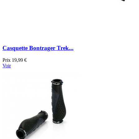
Casquette Bontrager Trek...
Prix
19,99 €
Voir