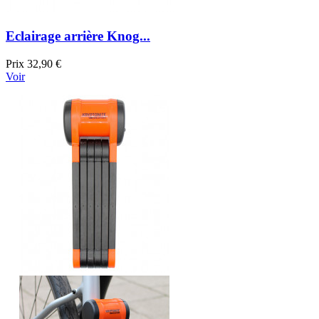
Eclairage arrière Knog...
Prix
32,90 €
Voir