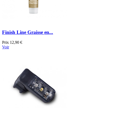
Finish Line Graisse en...
Prix
12,90 €
Voir