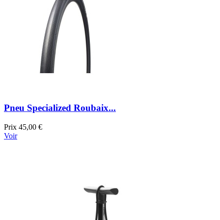
Pneu Specialized Roubaix...
Prix
45,00 €
Voir