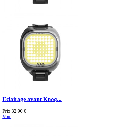
Eclairage avant Knog...
Prix
32,90 €
Voir