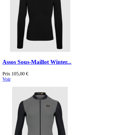
Assos Sous-Maillot Winter...
Prix
105,00 €
Voir