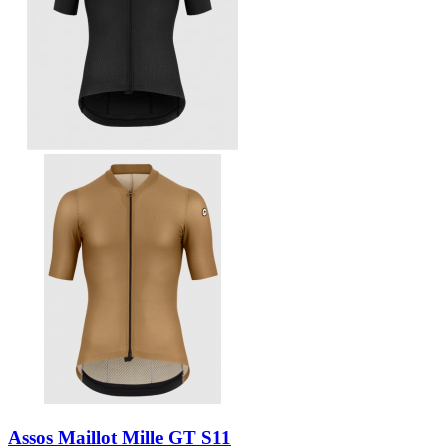
Assos Maillot Mille GT S11