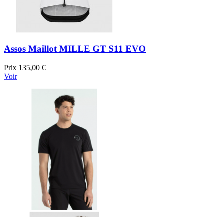
Assos Maillot MILLE GT S11 EVO
Prix
135,00 €
Voir