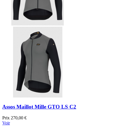
Assos Maillot Mille GTO LS C2
Prix
270,00 €
Voir