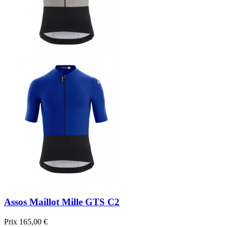
Assos Maillot Mille GTS C2
Prix
165,00 €