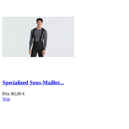
Specialized Sous-Maillot...
Prix
80,00 €
Voir