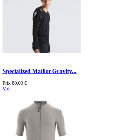
Specialized Maillot Gravity...
Prix
80,00 €
Voir