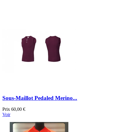
Sous-Maillot Pedaled Merino...
Prix
60,00 €
Voir