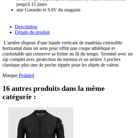
jusqu'à 15 jours
star
Garantie et SAV du magasin
Description
Détails du produit
L'arrière dispose d'une bande verticale de matériau extensible
horizontal dans un sens pour offrir une coupe athlétique et
confortable qui conserve sa forme au fil du temps. Terminé avec un
zip complet avec protection du menton et un arrière 3 poches
classique plus une 4e poche zippée pour les objets de valeur.
Marque
Pedaled
16 autres produits dans la même
catégorie :