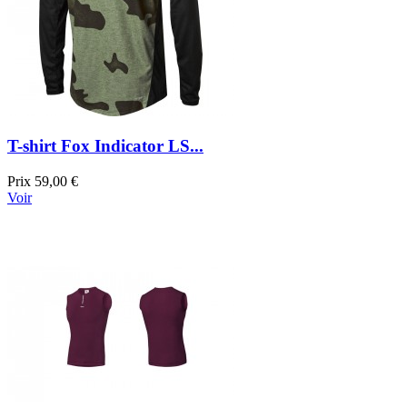
T-shirt Fox Indicator LS...
Prix
59,00 €
Voir