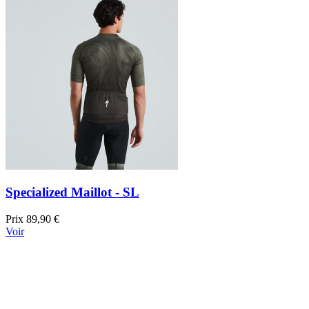
Specialized Maillot - SL
Prix
89,90 €
Voir