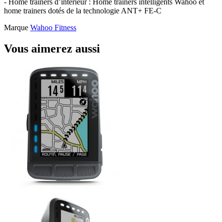
- Home trainers d’intérieur : Home trainers intelligents Wahoo et
home trainers dotés de la technologie ANT+ FE-C
Marque
Wahoo Fitness
Vous aimerez aussi