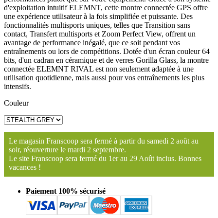
d'exploitation intuitif ELEMNT, cette montre connectée GPS offre
une expérience utilisateur à la fois simplifiée et puissante. Des
fonctionnalités multisports uniques, telles que Transition sans
contact, Transfert multisports et Zoom Perfect View, offrent un
avantage de performance inégalé, que ce soit pendant vos
entraînements ou lors de compétitions. Dotée d'un écran couleur 64
bits, d'un cadran en céramique et de verres Gorilla Glass, la montre
connectée ELEMNT RIVAL est non seulement adaptée à une
utilisation quotidienne, mais aussi pour vos entraînements les plus
intensifs.
Couleur
Le magasin Franscoop sera fermé à partir du samedi 2 août au
soir, réouverture le mardi 2 septembre.
Le site Franscoop sera fermé du 1er au 29 Août inclus. Bonnes
vacances !
Paiement 100% sécurisé