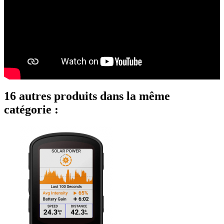
16 autres produits dans la même
catégorie :