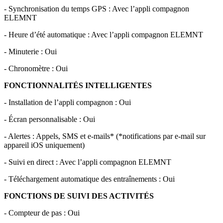
- Synchronisation du temps GPS : Avec l’appli compagnon
ELEMNT
- Heure d’été automatique : Avec l’appli compagnon ELEMNT
- Minuterie : Oui
- Chronomètre : Oui
FONCTIONNALITÉS INTELLIGENTES
- Installation de l’appli compagnon : Oui
- Écran personnalisable : Oui
- Alertes : Appels, SMS et e-mails* (*notifications par e-mail sur
appareil iOS uniquement)
- Suivi en direct : Avec l’appli compagnon ELEMNT
- Téléchargement automatique des entraînements : Oui
FONCTIONS DE SUIVI DES ACTIVITÉS
- Compteur de pas : Oui