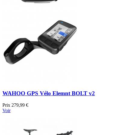
WAHOO GPS Vélo Elemnt BOLT v2
Prix
279,99 €
Voir