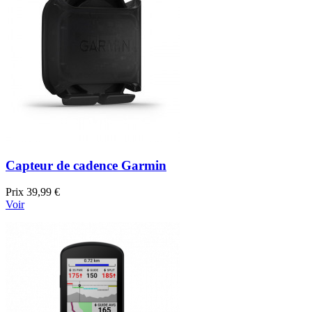
Capteur de cadence Garmin
Prix
39,99 €
Voir