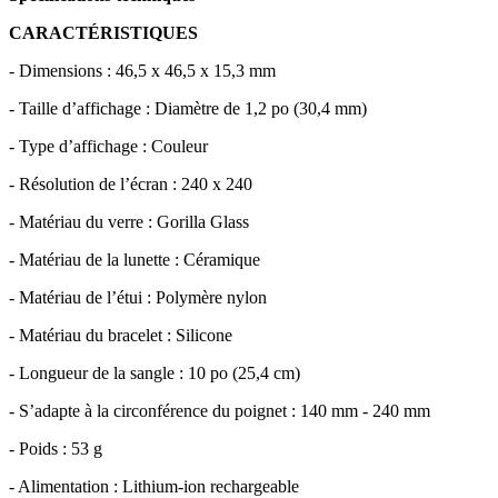
CARACTÉRISTIQUES
- Dimensions : 46,5 x 46,5 x 15,3 mm
- Taille d’affichage : Diamètre de 1,2 po (30,4 mm)
- Type d’affichage : Couleur
- Résolution de l’écran : 240 x 240
- Matériau du verre : Gorilla Glass
- Matériau de la lunette : Céramique
- Matériau de l’étui : Polymère nylon
- Matériau du bracelet : Silicone
- Longueur de la sangle : 10 po (25,4 cm)
- S’adapte à la circonférence du poignet : 140 mm - 240 mm
- Poids : 53 g
- Alimentation : Lithium-ion rechargeable