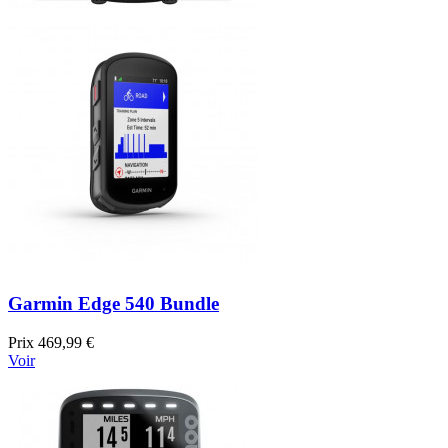
Garmin Edge 540 Bundle
Prix
469,99 €
Voir