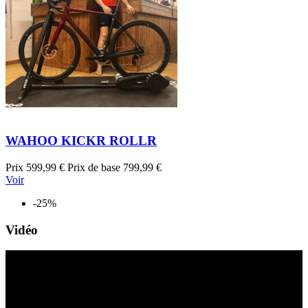
WAHOO KICKR ROLLR
Prix
599,99 €
Prix de base
799,99 €
Voir
-25%
Vidéo