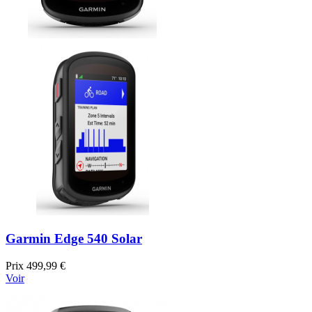
Garmin Edge 540 Solar
Prix
499,99 €
Voir