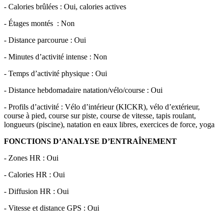
- Calories brûlées : Oui, calories actives
- Étages montés
: Non
- Distance parcourue : Oui
- Minutes d’activité intense : Non
- Temps d’activité physique : Oui
- Distance hebdomadaire natation/vélo/course : Oui
- Profils d’activité : Vélo d’intérieur (KICKR), vélo d’extérieur,
course à pied, course sur piste, course de vitesse, tapis roulant,
longueurs (piscine), natation en eaux libres, exercices de force, yoga
FONCTIONS D’ANALYSE D’ENTRAÎNEMENT
- Zones HR : Oui
- Calories HR : Oui
- Diffusion HR : Oui
- Vitesse et distance GPS : Oui