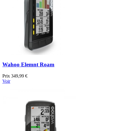
Wahoo Elemnt Roam
Prix
349,99 €
Voir