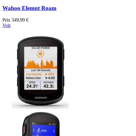
Wahoo Elemnt Roam
Prix
349,99 €
Voir