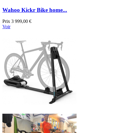
Wahoo Kickr Bike home...
Prix
3 999,00 €
Voir