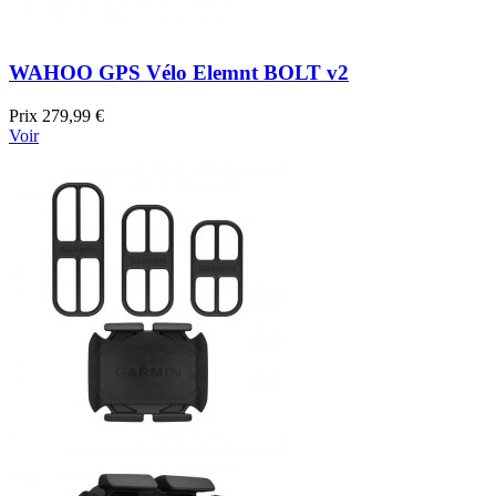
WAHOO GPS Vélo Elemnt BOLT v2
Prix
279,99 €
Voir