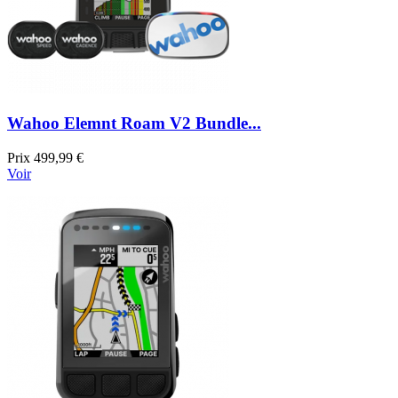
Wahoo Elemnt Roam V2 Bundle...
Prix
499,99 €
Voir