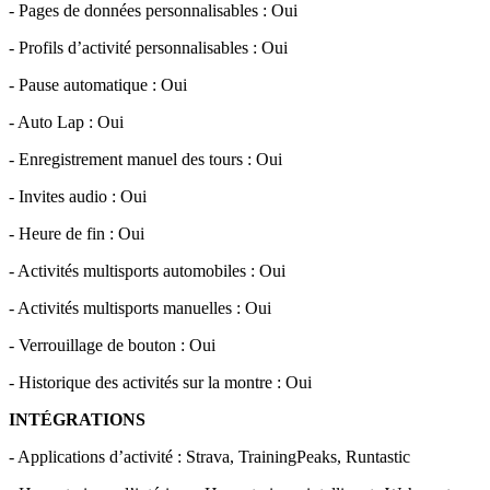
- Pages de données personnalisables : Oui
- Profils d’activité personnalisables : Oui
- Pause automatique : Oui
- Auto Lap : Oui
- Enregistrement manuel des tours : Oui
- Invites audio : Oui
- Heure de fin : Oui
- Activités multisports automobiles : Oui
- Activités multisports manuelles : Oui
- Verrouillage de bouton : Oui
- Historique des activités sur la montre : Oui
INTÉGRATIONS
- Applications d’activité
: Strava, TrainingPeaks, Runtastic