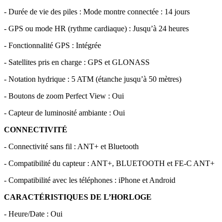
- Durée de vie des piles : Mode montre connectée : 14 jours
- GPS ou mode HR (rythme cardiaque) : Jusqu’à 24 heures
- Fonctionnalité GPS : Intégrée
- Satellites pris en charge : GPS et GLONASS
- Notation hydrique : 5 ATM (étanche jusqu’à 50 mètres)
- Boutons de zoom Perfect View : Oui
- Capteur de luminosité ambiante : Oui
CONNECTIVITÉ
- Connectivité sans fil : ANT+ et Bluetooth
- Compatibilité du capteur : ANT+, BLUETOOTH et FE-C ANT+
- Compatibilité avec les téléphones : iPhone et Android
CARACTÉRISTIQUES DE L’HORLOGE
- Heure/Date : Oui