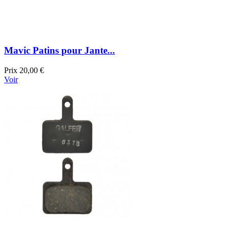
Mavic Patins pour Jante...
Prix
20,00 €
Voir