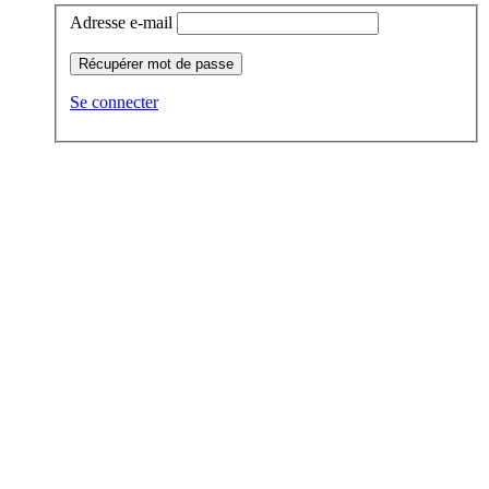
Adresse e-mail
Récupérer mot de passe
Se connecter