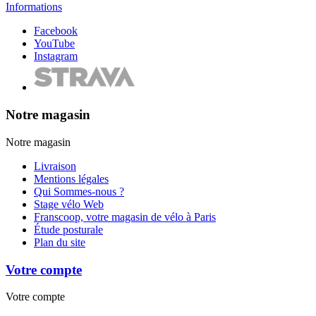
Informations
Facebook
YouTube
Instagram
Notre magasin
Notre magasin
Livraison
Mentions légales
Qui Sommes-nous ?
Stage vélo Web
Franscoop, votre magasin de vélo à Paris
Étude posturale
Plan du site
Votre compte
Votre compte