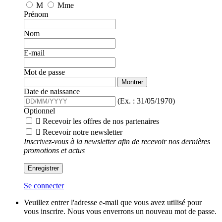
M
Mme
Prénom
Nom
E-mail
Mot de passe
Montrer
Date de naissance
(Ex. : 31/05/1970)
Optionnel

Recevoir les offres de nos partenaires

Recevoir notre newsletter
Inscrivez-vous à la newsletter afin de recevoir nos dernières
promotions et actus
Enregistrer
Se connecter
Veuillez entrer l'adresse e-mail que vous avez utilisé pour
vous inscrire. Nous vous enverrons un nouveau mot de passe.