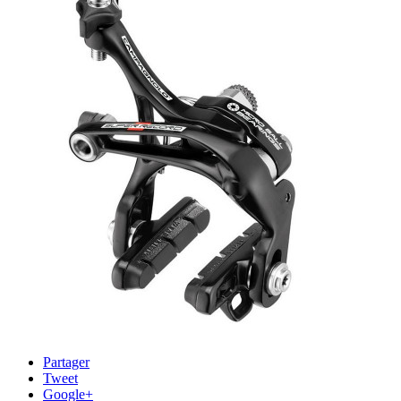
Partager
Tweet
Google+