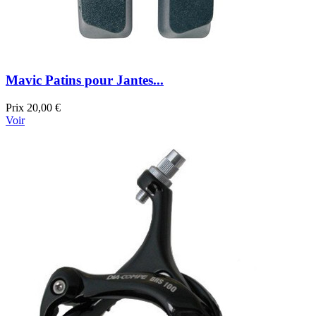
Mavic Patins pour Jantes...
Prix
20,00 €
Voir