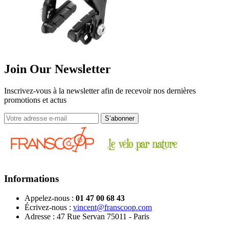
Join Our Newsletter
Inscrivez-vous à la newsletter afin de recevoir nos dernières
promotions et actus
Informations
Appelez-nous :
01 47 00 68 43
Écrivez-nous :
vincent@franscoop.com
Adresse :
47 Rue Servan 75011 - Paris