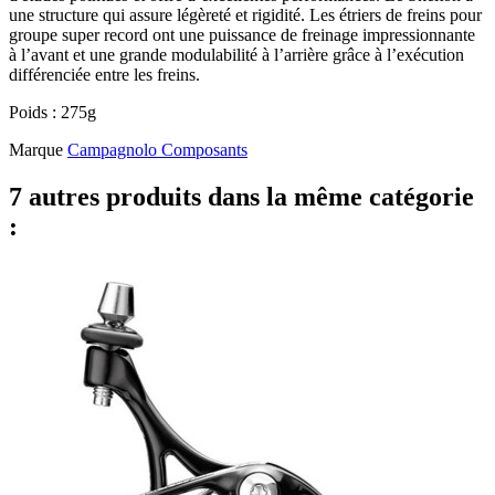
une structure qui assure légèreté et rigidité. Les étriers de freins pour
groupe super record ont une puissance de freinage impressionnante
à l’avant et une grande modulabilité à l’arrière grâce à l’exécution
différenciée entre les freins.
Poids : 275g
Marque
Campagnolo Composants
7 autres produits dans la même catégorie
: