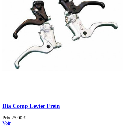
Dia Comp Levier Frein
Prix
25,00 €
Voir