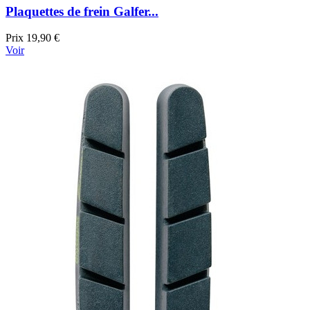
Plaquettes de frein Galfer...
Prix
19,90 €
Voir