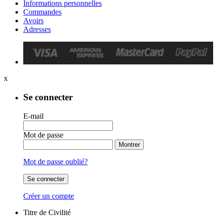
Informations personnelles
Commandes
Avoirs
Adresses
x
Se connecter
E-mail
Mot de passe
Montrer
Mot de passe oublié?
Se connecter
Créer un compte
Titre de Civilité