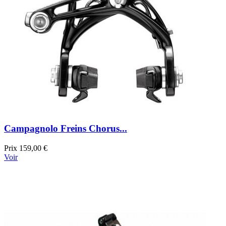
Campagnolo Freins Chorus...
Prix
159,00 €
Voir