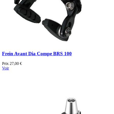
Frein Avant Dia Compe BRS 100
Prix
27,00 €
Voir