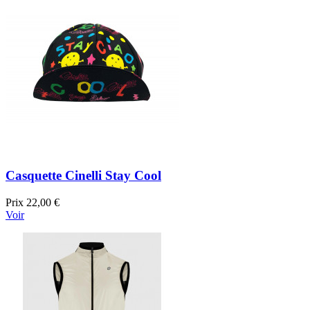
Casquette Cinelli Stay Cool
Prix
22,00 €
Voir