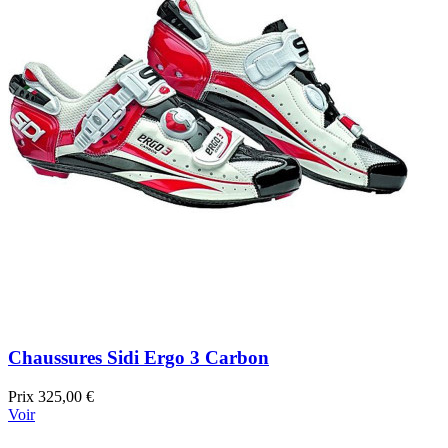
Chaussures Sidi Ergo 3 Carbon
Prix
325,00 €
Voir