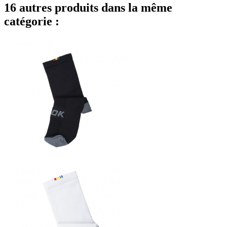
16 autres produits dans la même
catégorie :