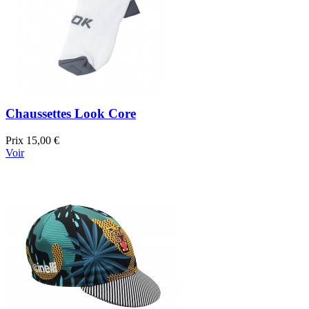
Chaussettes Look Core
Prix
15,00 €
Voir