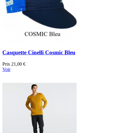
Casquette Cinelli Cosmic Bleu
Prix
21,00 €
Voir