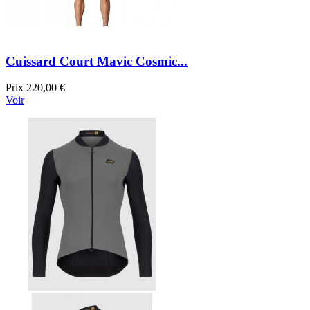
Cuissard Court Mavic Cosmic...
Prix
220,00 €
Voir