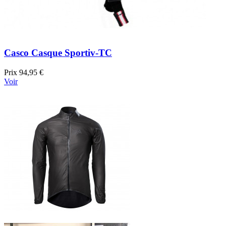
Casco Casque Sportiv-TC
Prix
94,95 €
Voir