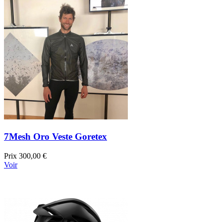
7Mesh Oro Veste Goretex
Prix
300,00 €
Voir