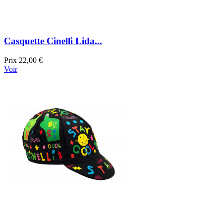
Casquette Cinelli Lida...
Prix
22,00 €
Voir