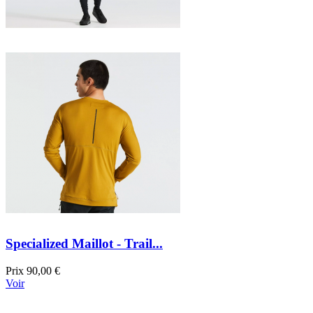
Specialized Maillot - Trail...
Prix
90,00 €
Voir