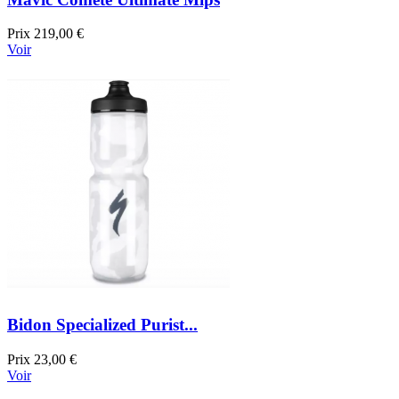
Prix
219,00 €
Voir
Bidon Specialized Purist...
Prix
23,00 €
Voir