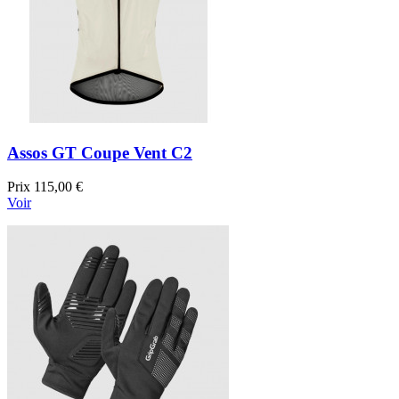
Assos GT Coupe Vent C2
Prix
115,00 €
Voir