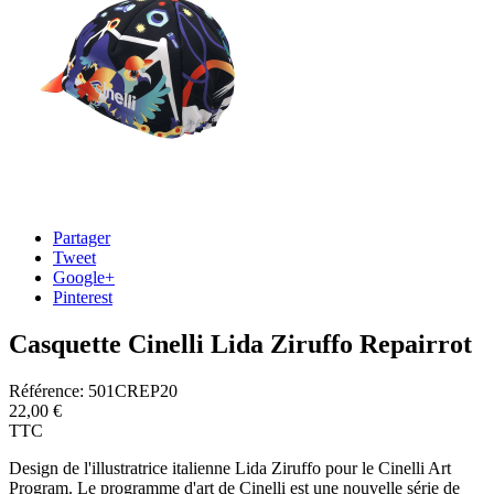
Partager
Tweet
Google+
Pinterest
Casquette Cinelli Lida Ziruffo Repairrot
Référence:
501CREP20
22,00 €
TTC
Design de l'illustratrice italienne Lida Ziruffo pour le Cinelli Art
Program. Le programme d'art de Cinelli est une nouvelle série de