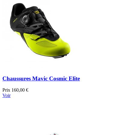
Chaussures Mavic Cosmic Elite
Prix
160,00 €
Voir