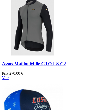
Assos Maillot Mille GTO LS C2
Prix
270,00 €
Voir