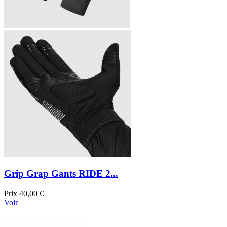
Grip Grap Gants RIDE 2...
Prix
40,00 €
Voir