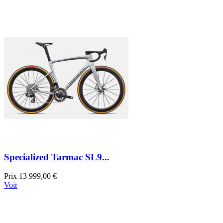
Specialized Tarmac SL9...
Prix
13 999,00 €
Voir