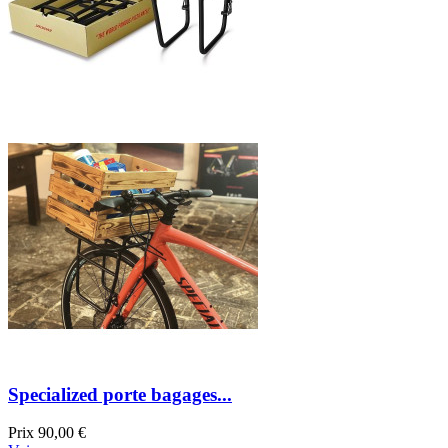
Specialized porte bagages...
Prix
90,00 €