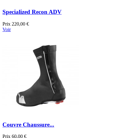
Specialized Recon ADV
Prix
220,00 €
Voir
Couvre Chaussure...
Prix
60,00 €