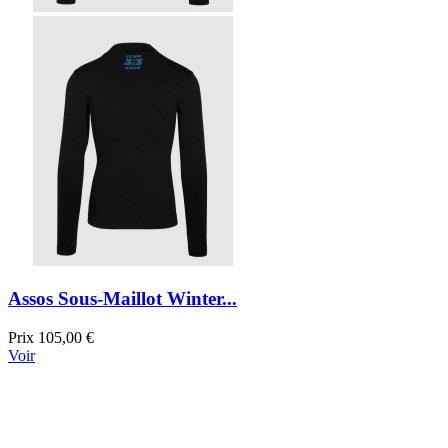
Assos Sous-Maillot Winter...
Prix
105,00 €
Voir