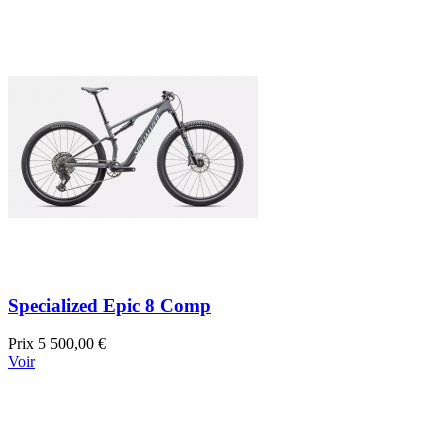
Specialized Epic 8 Comp
Prix
5 500,00 €
Voir