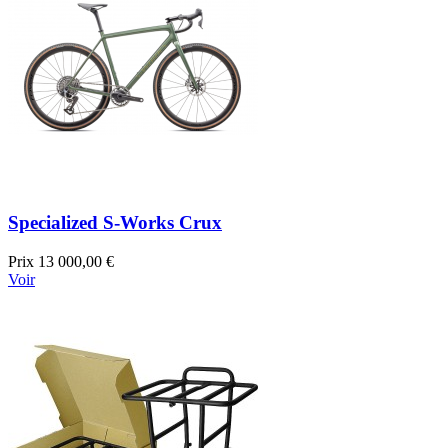
Specialized S-Works Crux
Prix
13 000,00 €
Voir