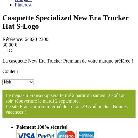
Pinterest
Casquette Specialized New Era Trucker
Hat S-Logo
Référence:
64820-2300
30,00 €
TTC
La casquette New Era Trucker Premium de votre marque préférée !
Couleur
Le magasin Franscoop sera fermé à partir du samedi 2 août au
soir, réouverture le mardi 2 septembre.
Le site Franscoop sera fermé du 1er au 29 Août inclus. Bonnes
vacances !
Paiement 100% sécurisé