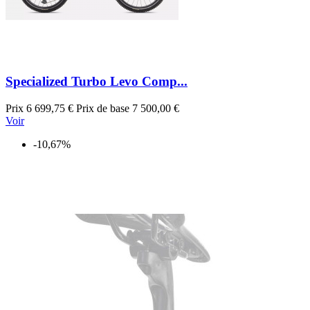
Specialized Turbo Levo Comp...
Prix
6 699,75 €
Prix de base
7 500,00 €
Voir
-10,67%