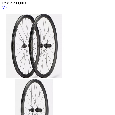
Prix
2 299,00 €
Voir