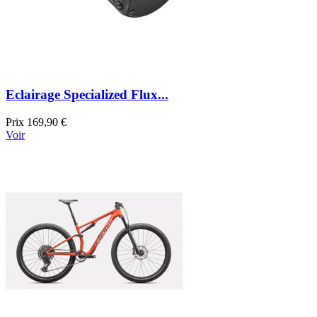
Eclairage Specialized Flux...
Prix
169,90 €
Voir