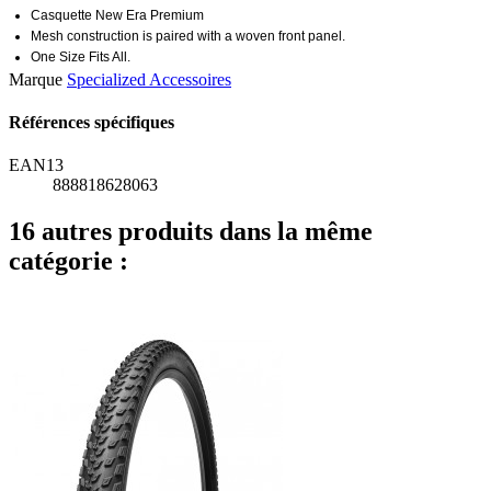
Casquette New Era Premium
Mesh construction is paired with a woven front panel.
One Size Fits All.
Marque
Specialized Accessoires
Références spécifiques
EAN13
888818628063
16 autres produits dans la même
catégorie :