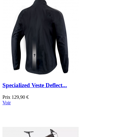
Specialized Veste Deflect...
Prix
129,90 €
Voir