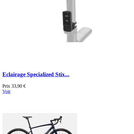
Eclairage Specialized Stix...
Prix
33,90 €
Voir