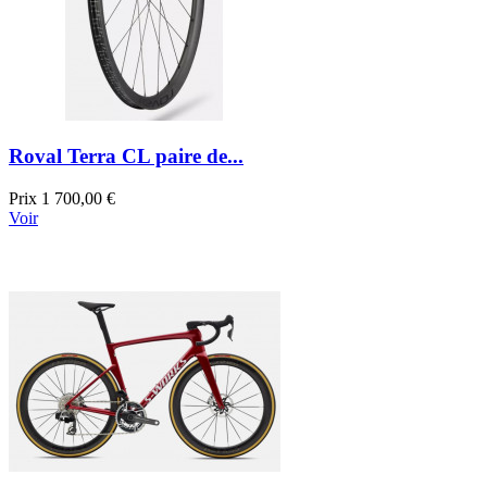
Roval Terra CL paire de...
Prix
1 700,00 €
Voir