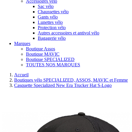
Accessoires vélo
Sac vélo
Chaussettes vélo
Gants vélo
Lunettes vélo
Protection vélo
Autres accessoires et antivol vélo
Bagagerie vélo
Marques
Boutique Assos
Boutique MAVIC
Boutique SPECIALIZED
TOUTES NOS MARQUES
Accueil
Boutiques vélo SPECIALIZED, ASSOS, MAVIC et Femme
Casquette Specialized New Era Trucker Hat S-Logo