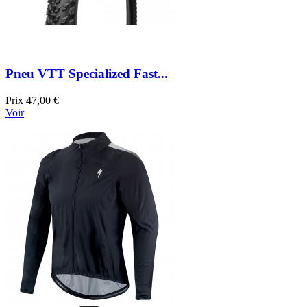
Pneu VTT Specialized Fast...
Prix
47,00 €
Voir