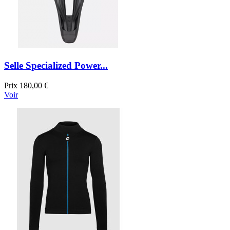
Selle Specialized Power...
Prix
180,00 €
Voir