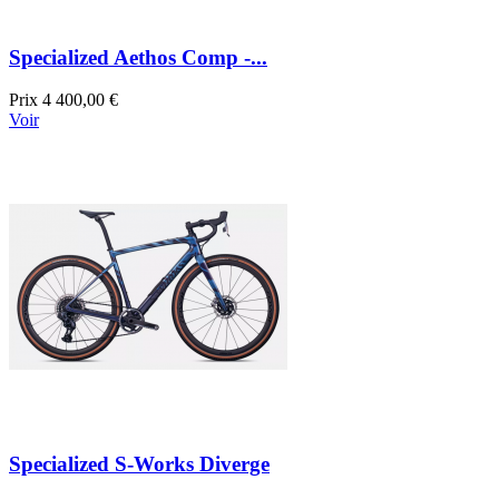
Specialized Aethos Comp -...
Prix
4 400,00 €
Voir
Specialized S-Works Diverge