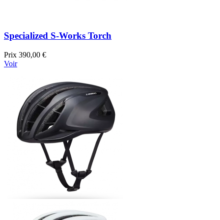
Specialized S-Works Torch
Prix
390,00 €
Voir