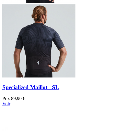
Specialized Maillot - SL
Prix
89,90 €
Voir