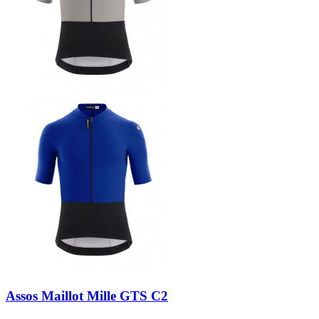
Assos Maillot Mille GTS C2