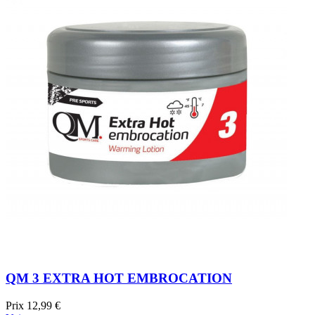
QM 3 EXTRA HOT EMBROCATION
Prix
12,99 €