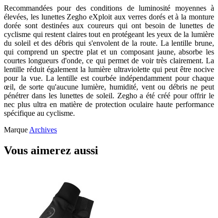
Recommandées pour des conditions de luminosité moyennes à
élevées, les lunettes Zegho eXploit aux verres dorés et à la monture
dorée sont destinées aux coureurs qui ont besoin de lunettes de
cyclisme qui restent claires tout en protégeant les yeux de la lumière
du soleil et des débris qui s'envolent de la route. La lentille brune,
qui comprend un spectre plat et un composant jaune, absorbe les
courtes longueurs d'onde, ce qui permet de voir très clairement. La
lentille réduit également la lumière ultraviolette qui peut être nocive
pour la vue. La lentille est courbée indépendamment pour chaque
œil, de sorte qu'aucune lumière, humidité, vent ou débris ne peut
pénétrer dans les lunettes de soleil. Zegho a été créé pour offrir le
nec plus ultra en matière de protection oculaire haute performance
spécifique au cyclisme.
Marque
Archives
Vous aimerez aussi