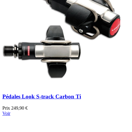
Pédales Look S-track Carbon Ti
Prix
249,90 €
Voir