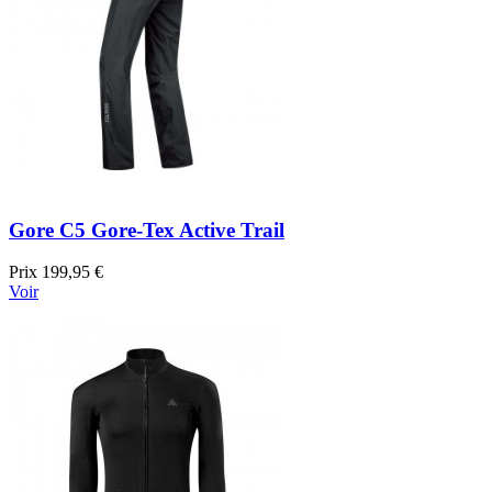
Gore C5 Gore-Tex Active Trail
Prix
199,95 €
Voir