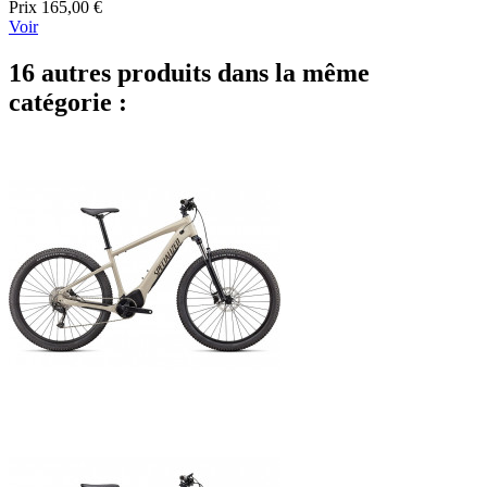
Prix
165,00 €
Voir
16 autres produits dans la même
catégorie :