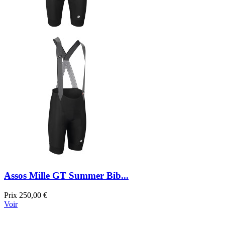
Assos Mille GT Summer Bib...
Prix
250,00 €
Voir