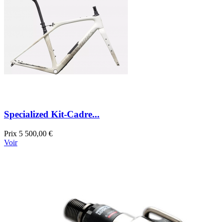
Specialized Kit-Cadre...
Prix
5 500,00 €
Voir