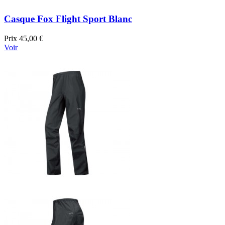
Casque Fox Flight Sport Blanc
Prix
45,00 €
Voir