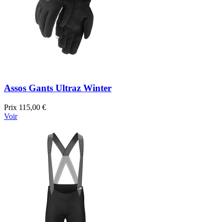
Assos Gants Ultraz Winter
Prix
115,00 €
Voir