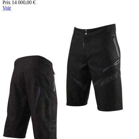
Prix
14 000,00 €
Voir