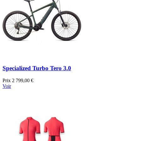
Specialized Turbo Tero 3.0
Prix
2 799,00 €
Voir