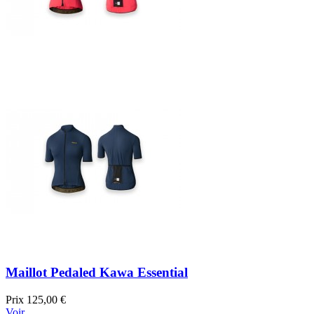
Maillot Pedaled Kawa Essential
Prix
125,00 €
Voir