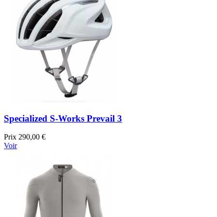
Specialized S-Works Prevail 3
Prix
290,00 €
Voir