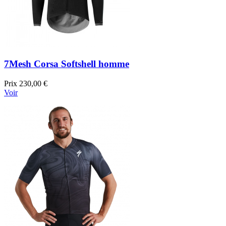
7Mesh Corsa Softshell homme
Prix
230,00 €
Voir