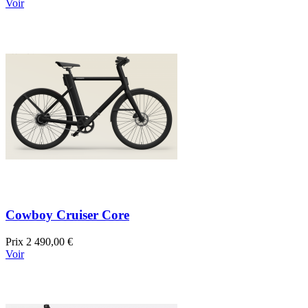
Voir
Cowboy Cruiser Core
Prix
2 490,00 €
Voir