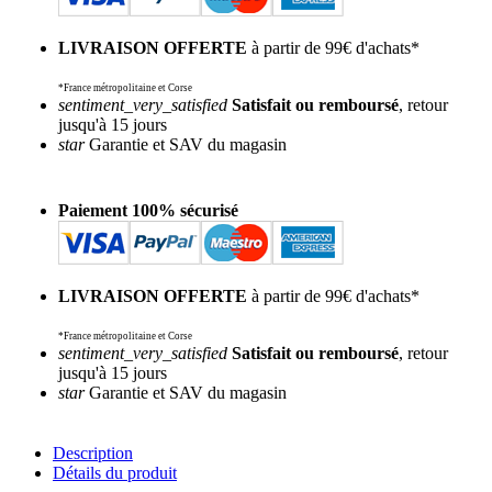
LIVRAISON OFFERTE
à partir de 99€ d'achats*
*France métropolitaine et Corse
sentiment_very_satisfied
Satisfait ou remboursé
, retour
jusqu'à 15 jours
star
Garantie et SAV du magasin
Paiement 100% sécurisé
LIVRAISON OFFERTE
à partir de 99€ d'achats*
*France métropolitaine et Corse
sentiment_very_satisfied
Satisfait ou remboursé
, retour
jusqu'à 15 jours
star
Garantie et SAV du magasin
Description
Détails du produit