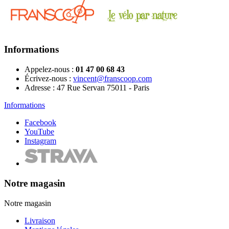
Informations
Appelez-nous :
01 47 00 68 43
Écrivez-nous :
vincent@franscoop.com
Adresse :
47 Rue Servan 75011 - Paris
Informations
Facebook
YouTube
Instagram
Notre magasin
Notre magasin
Livraison