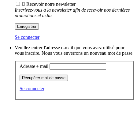

Recevoir notre newsletter
Inscrivez-vous à la newsletter afin de recevoir nos dernières
promotions et actus
Enregistrer
Se connecter
Veuillez entrer l'adresse e-mail que vous avez utilisé pour
vous inscrire. Nous vous enverrons un nouveau mot de passe.
Adresse e-mail
Récupérer mot de passe
Se connecter