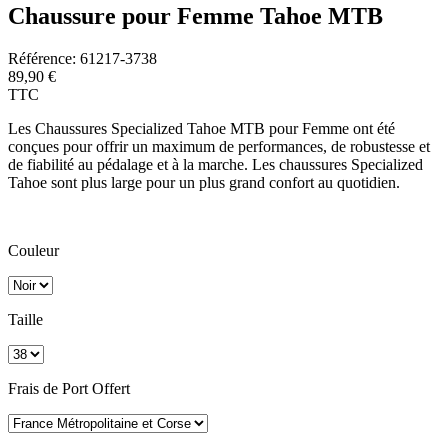
Chaussure pour Femme Tahoe MTB
Référence:
61217-3738
89,90 €
TTC
Les Chaussures Specialized Tahoe MTB
pour Femme ont été
conçues pour offrir un maximum de performances, de robustesse et
de fiabilité au pédalage et à la marche. Les chaussures Specialized
Tahoe sont plus large pour un plus grand confort au quotidien.
Couleur
Taille
Frais de Port Offert