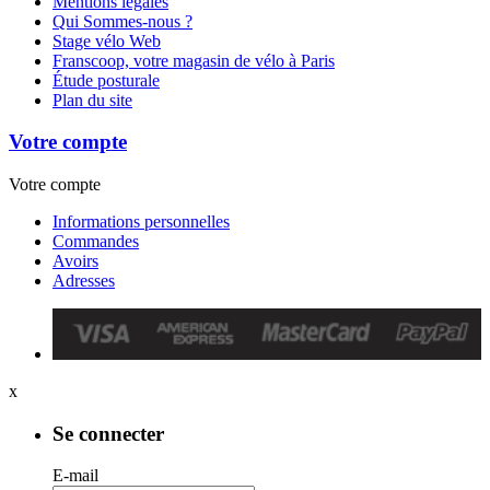
Mentions légales
Qui Sommes-nous ?
Stage vélo Web
Franscoop, votre magasin de vélo à Paris
Étude posturale
Plan du site
Votre compte
Votre compte
Informations personnelles
Commandes
Avoirs
Adresses
x
Se connecter
E-mail