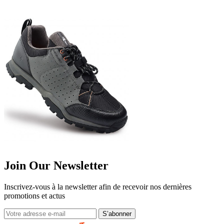
Join Our Newsletter
Inscrivez-vous à la newsletter afin de recevoir nos dernières
promotions et actus