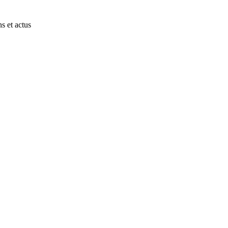
s et actus