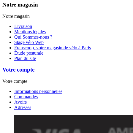
Notre magasin
Notre magasin
Livraison
Mentions légales
Qui Sommes-nous ?
Stage vélo Web
Franscoop, votre magasin de vélo à Paris
Étude posturale
Plan du site
Votre compte
Votre compte
Informations personnelles
Commandes
Avoirs
Adresses