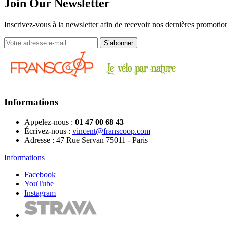
Join Our Newsletter
Inscrivez-vous à la newsletter afin de recevoir nos dernières promotion
Informations
Appelez-nous :
01 47 00 68 43
Écrivez-nous :
vincent@franscoop.com
Adresse :
47 Rue Servan 75011 - Paris
Informations
Facebook
YouTube
Instagram