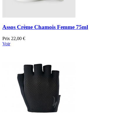
Assos Crème Chamois Femme 75ml
Prix
22,00 €
Voir