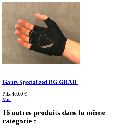
Gants Specialized BG GRAIL
Prix
40,00 €
Voir
16 autres produits dans la même
catégorie :