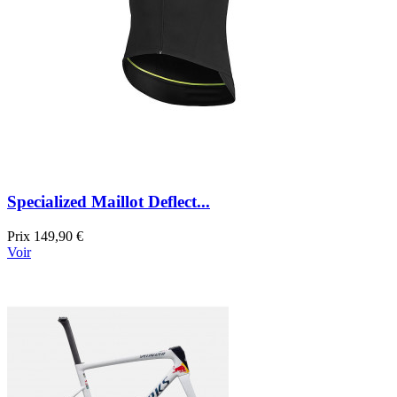
Specialized Maillot Deflect...
Prix
149,90 €
Voir