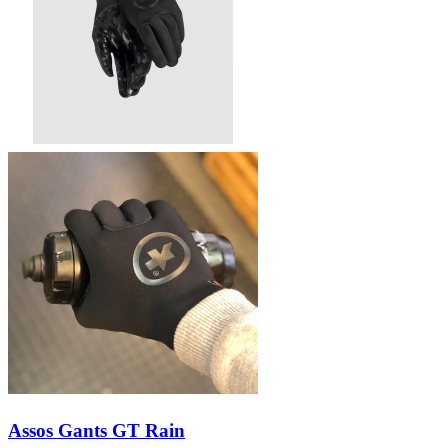
Assos Gants GT Rain