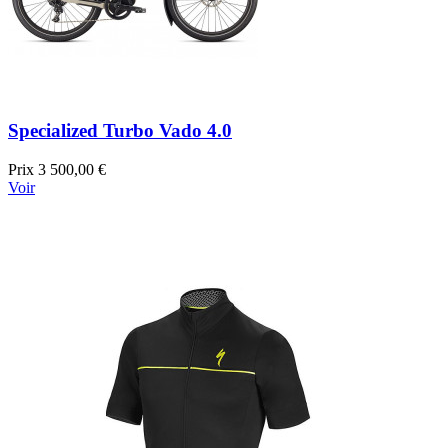
Specialized Turbo Vado 4.0
Prix
3 500,00 €
Voir