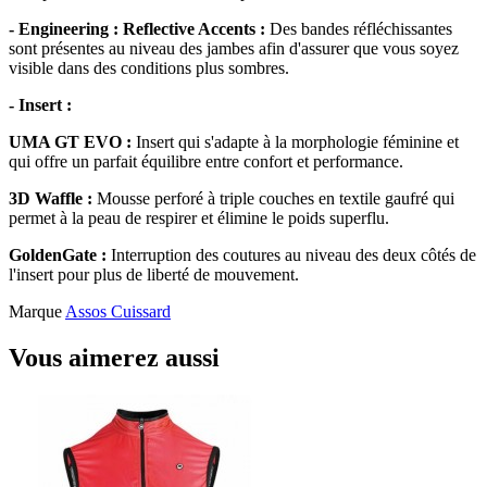
- Engineering :
Reflective Accents :
Des bandes réfléchissantes
sont présentes au niveau des jambes afin d'assurer que vous soyez
visible dans des conditions plus sombres.
- Insert :
UMA GT EVO :
Insert qui s'adapte à la morphologie féminine et
qui offre un parfait équilibre entre confort et performance.
3D Waffle :
Mousse perforé à triple couches en textile gaufré qui
permet à la peau de respirer et élimine le poids superflu.
GoldenGate :
Interruption des coutures au niveau des deux côtés de
l'insert pour plus de liberté de mouvement.
Marque
Assos Cuissard
Vous aimerez aussi