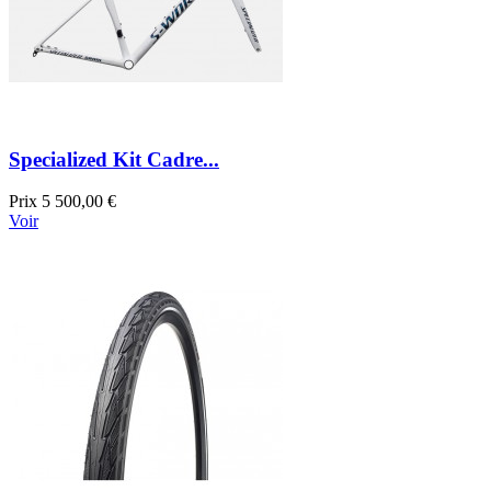
Specialized Kit Cadre...
Prix
5 500,00 €
Voir