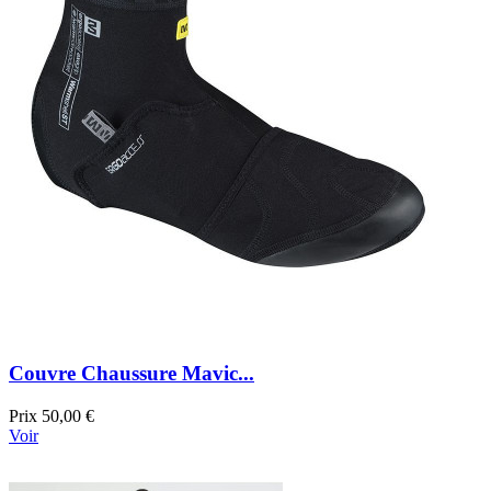
Couvre Chaussure Mavic...
Prix
50,00 €
Voir