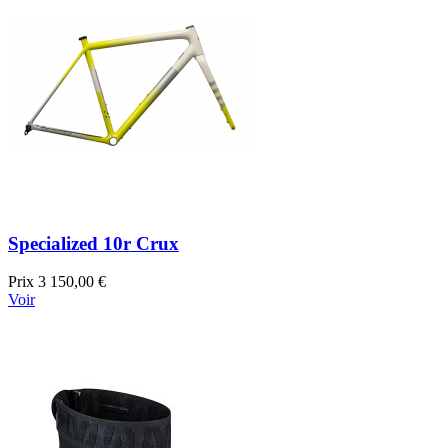
Specialized 10r Crux
Prix
3 150,00 €
Voir