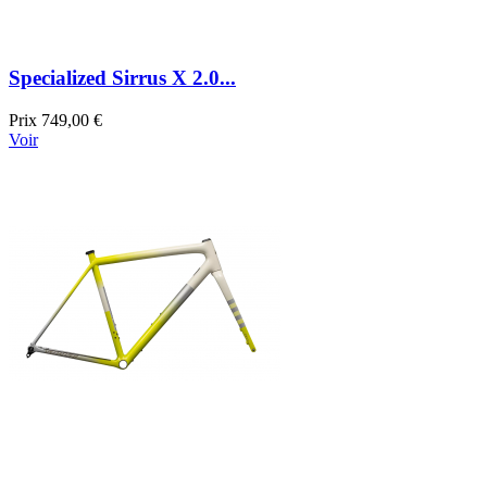
Specialized Sirrus X 2.0...
Prix
749,00 €
Voir