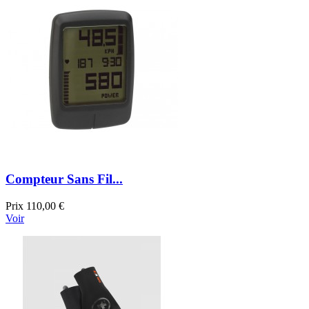
Compteur Sans Fil...
Prix
110,00 €
Voir