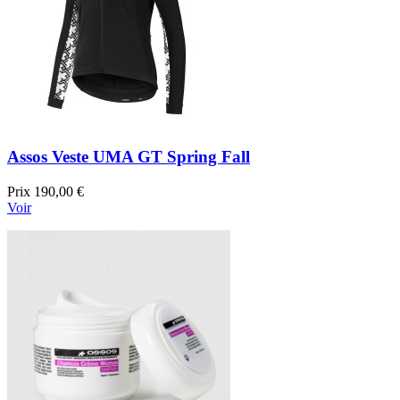
Assos Veste UMA GT Spring Fall
Prix
190,00 €
Voir