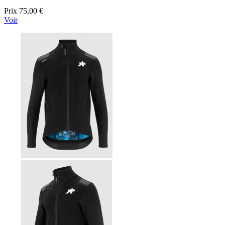
Prix
75,00 €
Voir