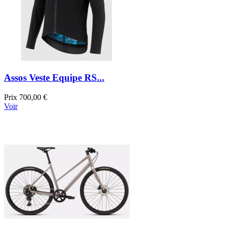
Assos Veste Equipe RS...
Prix
700,00 €
Voir