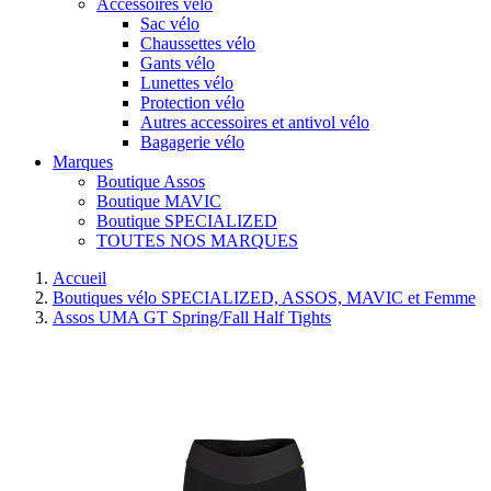
Accessoires vélo
Sac vélo
Chaussettes vélo
Gants vélo
Lunettes vélo
Protection vélo
Autres accessoires et antivol vélo
Bagagerie vélo
Marques
Boutique Assos
Boutique MAVIC
Boutique SPECIALIZED
TOUTES NOS MARQUES
Accueil
Boutiques vélo SPECIALIZED, ASSOS, MAVIC et Femme
Assos UMA GT Spring/Fall Half Tights