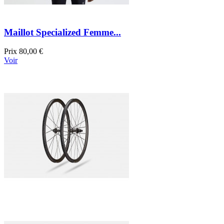
Maillot Specialized Femme...
Prix
80,00 €
Voir