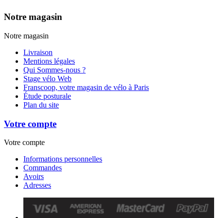
Notre magasin
Notre magasin
Livraison
Mentions légales
Qui Sommes-nous ?
Stage vélo Web
Franscoop, votre magasin de vélo à Paris
Étude posturale
Plan du site
Votre compte
Votre compte
Informations personnelles
Commandes
Avoirs
Adresses