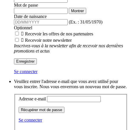
Mot de passe
Montrer
Date de naissance
(Ex. : 31/05/1970)
Optionnel

Recevoir les offres de nos partenaires

Recevoir notre newsletter
Inscrivez-vous à la newsletter afin de recevoir nos dernières
promotions et actus
Enregistrer
Se connecter
Veuillez entrer l'adresse e-mail que vous avez utilisé pour
vous inscrire. Nous vous enverrons un nouveau mot de passe.
Adresse e-mail
Récupérer mot de passe
Se connecter