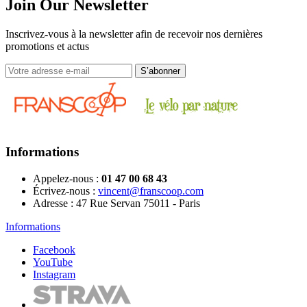
Join Our Newsletter
Inscrivez-vous à la newsletter afin de recevoir nos dernières
promotions et actus
Informations
Appelez-nous :
01 47 00 68 43
Écrivez-nous :
vincent@franscoop.com
Adresse :
47 Rue Servan 75011 - Paris
Informations
Facebook
YouTube
Instagram