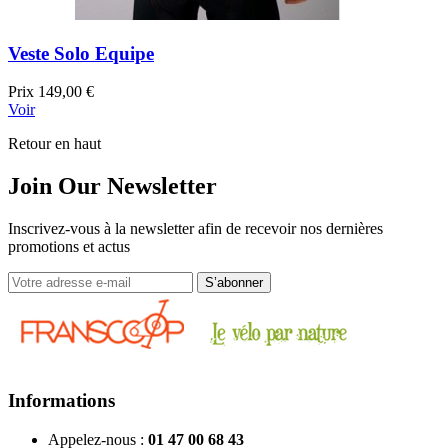
Veste Solo Equipe
Prix
149,00 €
Voir
Retour en haut
Join Our Newsletter
Inscrivez-vous à la newsletter afin de recevoir nos dernières
promotions et actus
Informations
Appelez-nous :
01 47 00 68 43