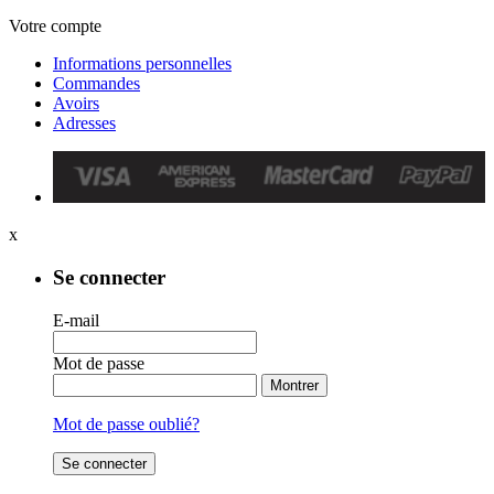
Votre compte
Informations personnelles
Commandes
Avoirs
Adresses
x
Se connecter
E-mail
Mot de passe
Montrer
Mot de passe oublié?
Se connecter