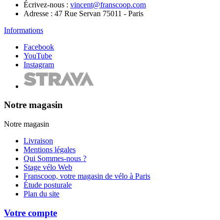
Écrivez-nous :
vincent@franscoop.com
Adresse :
47 Rue Servan 75011 - Paris
Informations
Facebook
YouTube
Instagram
Notre magasin
Notre magasin
Livraison
Mentions légales
Qui Sommes-nous ?
Stage vélo Web
Franscoop, votre magasin de vélo à Paris
Étude posturale
Plan du site
Votre compte