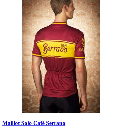
Maillot Solo Café Serrano